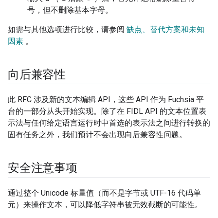
号，但不删除基本字母。
如需与其他选项进行比较，请参阅
缺点、替代方案和未知
因素
。
向后兼容性
此 RFC 涉及新的文本编辑 API，这些 API 作为 Fuchsia 平
台的一部分从头开始实现。除了在 FIDL API 的文本位置表
示法与任何给定语言运行时中首选的表示法之间进行转换的
固有任务之外，我们预计不会出现向后兼容性问题。
安全注意事项
通过整个 Unicode 标量值（而不是字节或 UTF-16 代码单
元）来操作文本，可以降低字符串被无效截断的可能性。