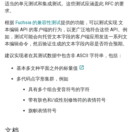
适当的单元测试和集成测试。这些测试应涵盖此 RFC 的要
求。
根据
Fuchsia 的兼容性测试
提供的功能，可以测试实现 文
本编辑 API 的客户端的行为，以更广泛地符合这些 API。例
如，测试可能会向托管文本字段的客户端应用发送一系列文
本编辑命令，然后验证生成的文本字段内容是否符合预期。
建议实现者在其测试数据中包含非 ASCII 字符串，包括：
基本多文种平面之外的标量值
多代码点字形集群，例如
具有多个组合变音符号的字符
带有肤色和/或性别修饰符的表情符号
旗帜表情符号
文档