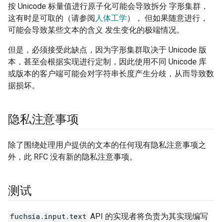
按 Unicode 标量值进行原子化可能会导致拆分 字形集群，
这有时是可取的（请参阅
人体工学
）， 但如果随意进行，
可能会导致某些文本的含义 发生变化的极端情况。
但是，必须接受此缺点，因为字形集群取决于 Unicode 版
本，甚至会根据实现进行定制，因此使用不同 Unicode 库
或版本的客户端可能会对字符串长度产生分歧，从而导致数
据损坏。
隐私注意事项
除了围绕处理用户提供的文本的任何现有隐私注意事项之
外，此 RFC 没有新的隐私注意事项。
测试
fuchsia.input.text
API 的实现者将负责为其实现编写