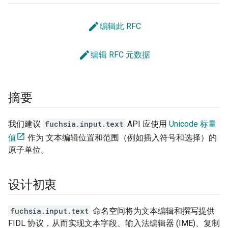
edit
编辑此 RFC
edit
编辑 RFC 元数据
摘要
我们建议
fuchsia.input.text
API 应使用
Unicode 标量
值
作为 文本编辑位置和范围（例如插入符号和选择）的
原子单位。
设计初衷
fuchsia.input.text
命名空间将为文本编辑和撰写提供
FIDL 协议，从而实现文本字段、输入法编辑器 (IME)、复制