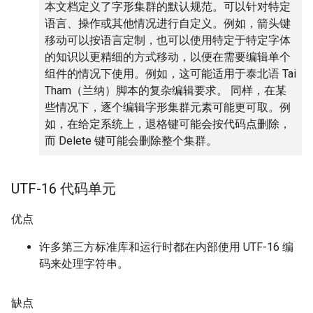
本文档定义了字形集群的默认规范。可以针对特定
语言、操作或其他情况进行自定义。例如，箭头键
移动可以按语言定制，也可以使用特定于特定字体
的知识以更精细的方式移动，以便在需要编辑单个
组件的情况下使用。例如，这可能适用于泰北语 Tai
Tham（兰纳）脚本的复杂编辑要求。 同样，在某
些情况下，逐个编辑字形集群元素可能更可取。例
如，在给定系统上，退格键可能会按代码点删除，
而 Delete 键可能会删除整个集群。
UTF-16 代码单元
优点
许多第三方标准库和运行时都在内部使用 UTF-16 编
码来处理字符串。
缺点