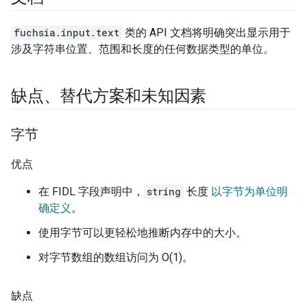
fuchsia.input.text
类的 API 文档将明确突出显示用于
涉及字符串位置、范围和长度的任何数据类型的单位。
缺点、替代方案和未知因素
字节
优点
在 FIDL 字段声明中，
string
长度
以字节为单位明
确定义
。
使用字节可以更轻松地推断内存中的大小。
对字节数组的数组访问为 O(1)。
缺点