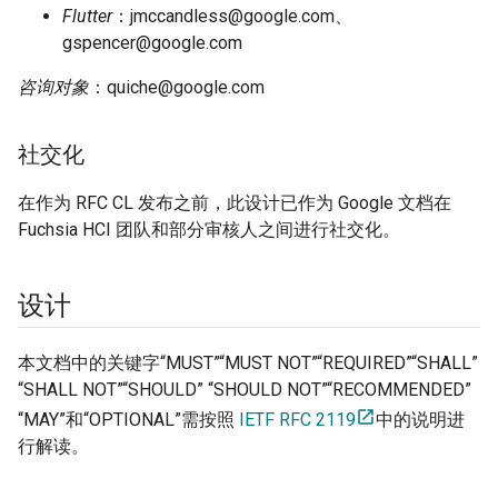
Flutter
：jmccandless@google.com、
gspencer@google.com
咨询对象
：quiche@google.com
社交化
在作为 RFC CL 发布之前，此设计已作为 Google 文档在
Fuchsia HCI 团队和部分审核人之间进行社交化。
设计
本文档中的关键字“MUST”“MUST NOT”“REQUIRED”“SHALL”
“SHALL NOT”“SHOULD” “SHOULD NOT”“RECOMMENDED”
“MAY”和“OPTIONAL”需按照
IETF RFC 2119
中的说明进
行解读。