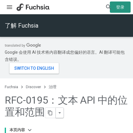
登录
了解 Fuchsia
Google 会使用 AI 技术将内容翻译成您偏好的语言。AI 翻译可能包
含错误。
Fuchsia
Discover
治理
RFC-0195：文本 API 中的位
置和范围
本页内容