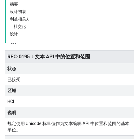
摘要
设计初衷
利益相关方
社交化
设计
RFC-0195：文本 API 中的位置和范围
状态
已接受
区域
HCI
说明
规定使用 Unicode 标量值作为文本编辑 API 中位置和范围的基本
单位。