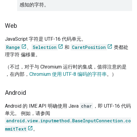
感知的字符。
Web
JavaScript 字符是 UTF-16 代码单元。
Range
、
Selection
和
CaretPosition
类都处
理字符 偏移量。
（不过，对于与 Chromium 运行时的集成，值得注意的是
，在内部，
Chromium 使用 UTF-8 编码的字符串
。）
Android
Android 的 IME API 明确使用 Java
char
，即 UTF-16 代码
单元。 例如，请参阅
android.view.inputmethod.BaseInputConnection.co
mmitText
。