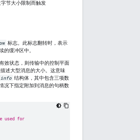
意字节大小限制而触发
ow
标志。此标志翻转时，表示
续的缓冲区中。
有效状态，则传输中的控制平面
用于描述大型消息的大小。这意味
_info
结构体，其中包含三项数
情况下指定附加到消息的句柄数
e used for