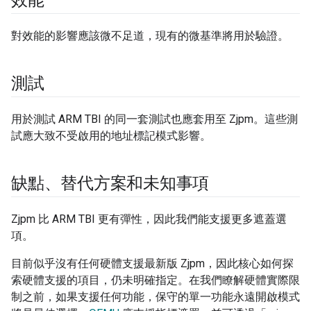
效能
對效能的影響應該微不足道，現有的微基準將用於驗證。
測試
用於測試 ARM TBI 的同一套測試也應套用至 Zjpm。這些測
試應大致不受啟用的地址標記模式影響。
缺點、替代方案和未知事項
Zjpm 比 ARM TBI 更有彈性，因此我們能支援更多遮蓋選
項。
目前似乎沒有任何硬體支援最新版 Zjpm，因此核心如何探
索硬體支援的項目，仍未明確指定。在我們瞭解硬體實際限
制之前，如果支援任何功能，保守的單一功能永遠開啟模式