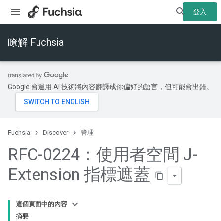
登入
瞭解 Fuchsia
Google 會運用 AI 技術將內容翻譯成你偏好的語言，但可能會出錯。
Fuchsia
Discover
管理
RFC-0224：使用者空間 J-
Extension 指標遮蓋
這個頁面中的內容
摘要