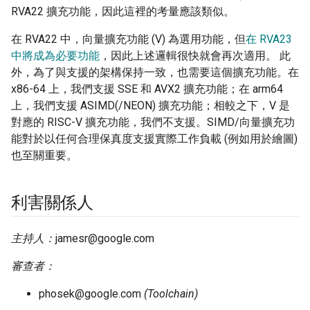
RVA22 擴充功能，因此這裡的考量應該類似。
在 RVA22 中，向量擴充功能 (V) 為選用功能，但
在 RVA23
中將成為必要功能
，因此上述邏輯很快就會再次適用。 此
外，為了與支援的架構保持一致，也需要這個擴充功能。在
x86-64 上，我們支援 SSE 和 AVX2 擴充功能；在 arm64
上，我們支援 ASIMD(/NEON) 擴充功能；相較之下，V 是
對應的 RISC-V 擴充功能，我們不支援。SIMD/向量擴充功
能對於以任何合理保真度支援實際工作負載 (例如用於繪圖)
也至關重要。
利害關係人
主持人：
jamesr@google.com
審查者：
phosek@google.com
(Toolchain)