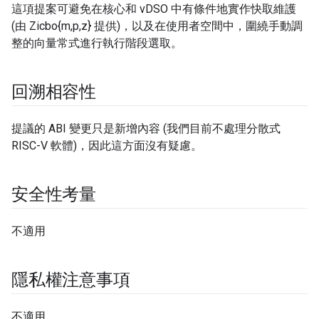
這項提案可避免在核心和 vDSO 中有條件地實作快取維護
(由 Zicbo{m,p,z} 提供)，以及在使用者空間中，圍繞手動調
整的向量常式進行執行階段選取。
回溯相容性
提議的 ABI 變更只是新增內容 (我們目前不處理分散式
RISC-V 軟體)，因此這方面沒有疑慮。
安全性考量
不適用
隱私權注意事項
不適用