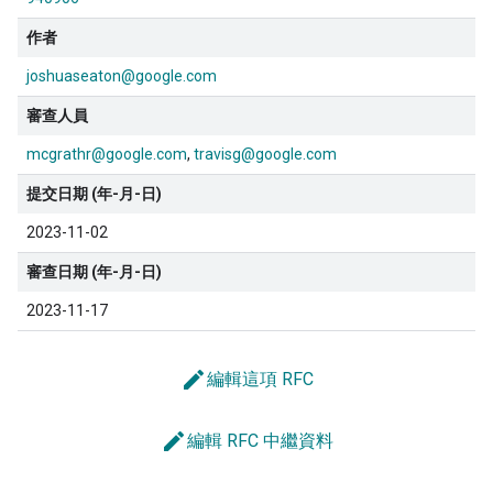
作者
joshuaseaton@google.com
審查人員
mcgrathr@google.com
travisg@google.com
提交日期 (年-月-日)
2023-11-02
審查日期 (年-月-日)
2023-11-17
edit
編輯這項 RFC
edit
編輯 RFC 中繼資料