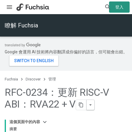
登入
瞭解 Fuchsia
Google 會運用 AI 技術將內容翻譯成你偏好的語言，但可能會出錯。
Fuchsia
Discover
管理
RFC-0234：更新 RISC-V
ABI：RVA22 + V
這個頁面中的內容
摘要