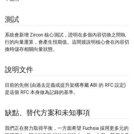
測試
系統會新增 Zircon 核心測試，證明在多個內容切換之間執
行的向量運算，會產生預期值。這間接說明核心會在內容切
換時儲存相關向量狀態。
說明文件
目前的先例 (由過去定義或提升架構專屬 ABI 的 RFC 設定)
是這個 RFC 本身做為記錄的基準。
缺點、替代方案和未知事項
我們正在努力取得平衡，一方面希望 Fuchsia 採用更多元的