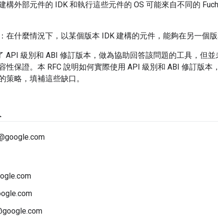
構外部元件的 IDK 和執行這些元件的 OS 可能來自不同的 Fuc
：在什麼情況下，以某個版本 IDK 建構的元件，能夠在另一個版本
 API 級別和 ABI 修訂版本，做為協助回答該問題的工具，
性保證。本 RFC 說明如何實際使用 API 級別和 ABI 修訂
的策略，填補這些缺口。
人
@google.com
ogle.com
oogle.com
google.com