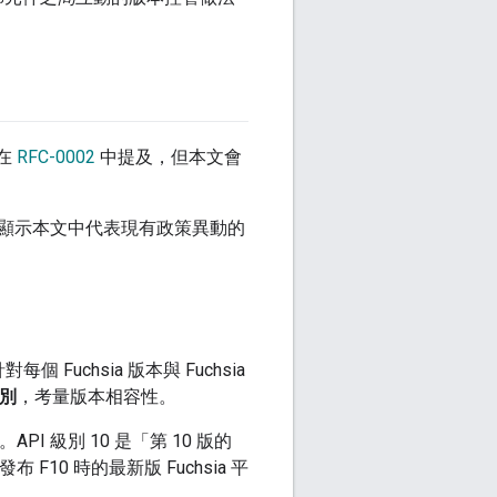
已在
RFC-0002
中提及，但本文會
顯示本文中代表現有政策異動的
個 Fuchsia 版本與 Fuchsia
級別
，考量版本相容性。
PI 級別 10 是「第 10 版的
布 F10 時的最新版 Fuchsia 平