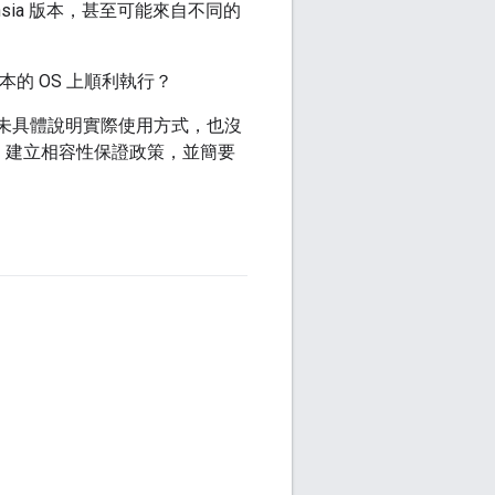
hsia 版本，甚至可能來自不同的
的 OS 上順利執行？
但並未具體說明實際使用方式，也沒
版本，建立相容性保證政策，並簡要