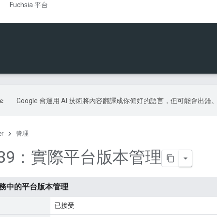
Fuchsia 平台
Google 會運用 AI 技術將內容翻譯成你偏好的語言，但可能會出錯
er
管理
0239：實際平台版本管理
：實務中的平台版本管理
已接受