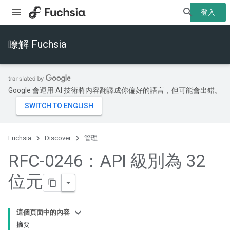
登入
瞭解 Fuchsia
Google 會運用 AI 技術將內容翻譯成你偏好的語言，但可能會出錯。
Fuchsia
Discover
管理
RFC-0246：API 級別為 32
位元
這個頁面中的內容
摘要