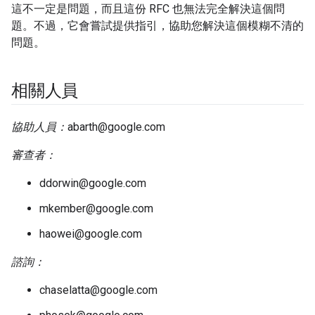
這不一定是問題，而且這份 RFC 也無法完全解決這個問
題。不過，它會嘗試提供指引，協助您解決這個模糊不清的
問題。
相關人員
協助人員：
abarth@google.com
審查者：
ddorwin@google.com
mkember@google.com
haowei@google.com
諮詢：
chaselatta@google.com