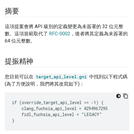
摘要
這項提案會將 API 級別的定義變更為未簽署的 32 位元整
數。這項規範取代了
RFC-0002
，後者將其定義為未簽署的
64 位元整數。
提振精神
您目前可以在
target_api_level.gni
中找到以下程式碼
(為了方便說明，我們將其改寫如下)：
if (override_target_api_level == -1) {

    clang_fuchsia_api_level = 4294967295

    fidl_fuchsia_api_level = "LEGACY"
