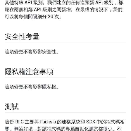
其他特殊 API 級別。我們建立的任何這類新 API 級別，都
應在兩個相鄰 API 級別之間新增。在最糟的情況下，我們
可以將每個間隔細分 20 次。
安全性考量
這項變更不會影響安全性。
隱私權注意事項
這項變更不會影響隱私權。
測試
這份 RFC 主要與 Fuchsia 的建構系統和 SDK 中的程式碼相
關。無論好壞，對該程式碼的專屬自動化測試都很少。不