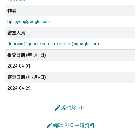
作者
hjfreyer@google.com
審查人員
ddorwin@google.com
mkember@google.com
提交日期 (年-月-日)
2024-04-01
審查日期 (年-月-日)
2024-04-29
edit
編輯此 RFC
edit
編輯 RFC 中繼資料