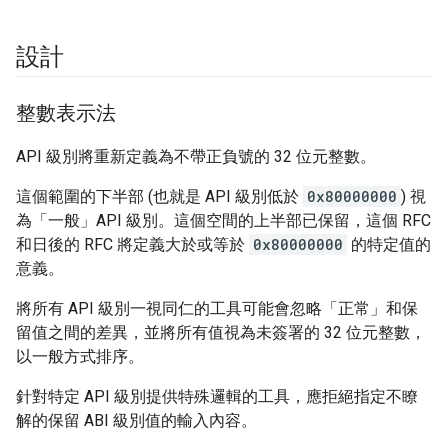
設計
整數表示法
API 級別將重新定義為不帶正負號的 32 位元整數。
這個範圍的下半部 (也就是 API 級別低於
0x80000000
) 視
為「一般」API 級別。這個空間的上半部已保留，這個 RFC
和日後的 RFC 將定義大於或等於
0x80000000
的特定值的
意義。
將所有 API 級別一視同仁的工具可能會忽略「正常」和保
留值之間的差異，並將所有值視為未簽署的 32 位元整數，
以一般方式排序。
針對特定 API 級別提供特殊邏輯的工具，應拒絕指定不瞭
解的保留 ABI 級別值的輸入內容。