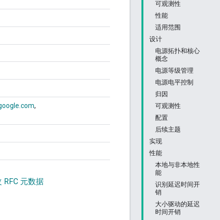
可观测性
性能
适用范围
设计
电源拓扑和核心
概念
电源等级管理
电源电平控制
归因
google.com
可观测性
配置
后续主题
实现
性能
本地与非本地性
能
 RFC 元数据
识别延迟时间开
销
大小驱动的延迟
时间开销