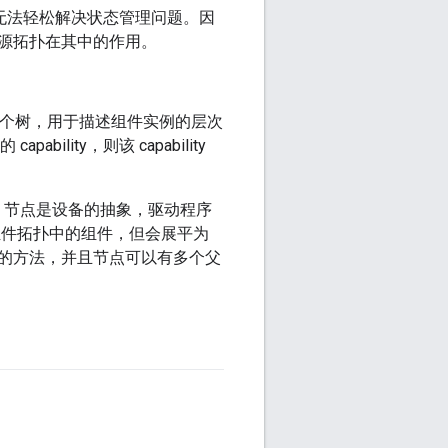
都无法轻松解决状态管理问题。因
源拓扑在其中的作用。
它是一个树，用于描述组件实例的层次
ity，则该 capability
中，节点是设备的抽象，驱动程序
组件拓扑中的组件，但会展平为
的方法，并且节点可以有多个父