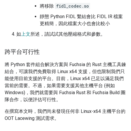
將移除
fidl_codec.so
靜態 Python FIDL 繫結會比 FIDL IR 檔案
更精簡，因此檔案大小也會比較小
如
上文
所述，請試試其他壓縮格式和參數。
跨平台可行性
將 Python 套件組合解決方案與 Fuchsia 的 Rust 主機工具鍊
結合，可讓我們免費取得 Linux x64 支援，但也限制我們只
能使用目前支援的平台。目前，Linux x64 已足以滿足我們
當前的需要。不過，如果需要支援其他主機平台 (例如
Windows)，我們就需要與 Fuchsia Rust 和 Fuchsia Build 團
隊合作，以便評估可行性。
在撰寫本文時，我們尚未發現任何非 Linux-x64 主機平台的
OOT Lacewing 測試需求。