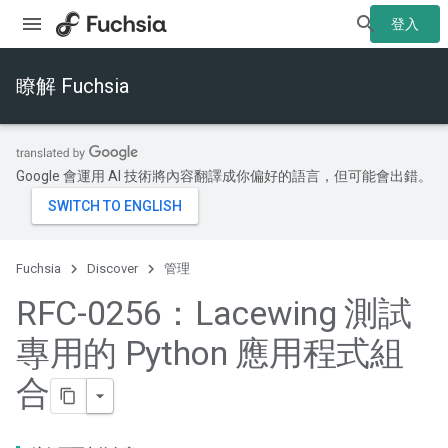
登入
瞭解 Fuchsia
Google 會運用 AI 技術將內容翻譯成你偏好的語言，但可能會出錯。
Fuchsia
Discover
管理
RFC-0256：Lacewing 測試
專用的 Python 應用程式組
合