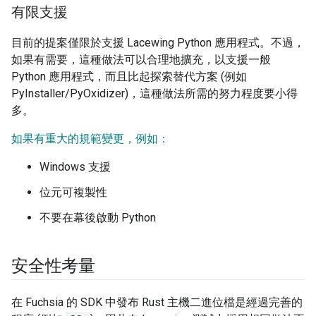
有限支援
目前的提案僅限於支援 Lacewing Python 應用程式。不過，
如果有需要，這種做法可以合理地擴充，以支援一般
Python 應用程式，而且比起探索替代方案 (例如
PyInstaller/PyOxidizer)，這種做法所需的努力程度要小得
多。
如果有重大的規範變更，例如：
Windows 支援
位元可複製性
不要在幕後啟動 Python
安全性考量
在 Fuchsia 的 SDK 中發布 Rust 主機二進位檔是經過完善的