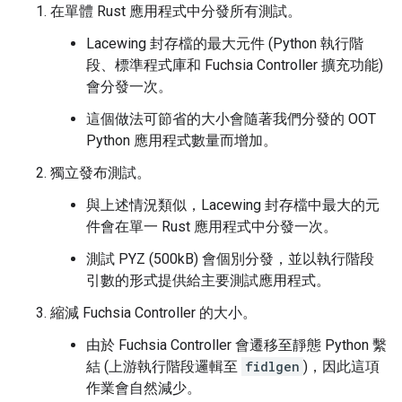
在單體 Rust 應用程式中分發所有測試。
Lacewing 封存檔的最大元件 (Python 執行階
段、標準程式庫和 Fuchsia Controller 擴充功能)
會分發一次。
這個做法可節省的大小會隨著我們分發的 OOT
Python 應用程式數量而增加。
獨立發布測試。
與上述情況類似，Lacewing 封存檔中最大的元
件會在單一 Rust 應用程式中分發一次。
測試 PYZ (500kB) 會個別分發，並以執行階段
引數的形式提供給主要測試應用程式。
縮減 Fuchsia Controller 的大小。
由於 Fuchsia Controller 會遷移至靜態 Python 繫
結 (上游執行階段邏輯至
fidlgen
)，因此這項
作業會自然減少。