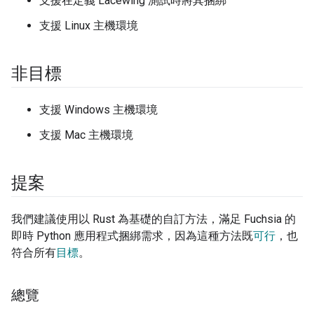
支援在定義 Lacewing 測試時將其捆綁
支援 Linux 主機環境
非目標
支援 Windows 主機環境
支援 Mac 主機環境
提案
我們建議使用以 Rust 為基礎的自訂方法，滿足 Fuchsia 的
即時 Python 應用程式捆綁需求，因為這種方法既
可行
，也
符合所有
目標
。
總覽