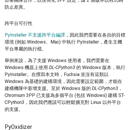
部署團隊合作，以便簡化 3PP 設定，讓 2 個版本以程式碼
防止差異。
跨平台可行性
PyInstaller 不支援跨平台編譯
，因此我們需要在各自的目標
環境 (例如 Windows、Mac) 中執行 PyInstaller，產生主機
平台專屬的執行檔。
舉例來說，為了支援 Windows 使用者，我們需要在
Windows 機器上使用
DL-CPython3
的 Windows 版本，執行
PyInstaller。在撰寫本文時，Fuchsia 並沒有這類以
Windows 為基礎的建構環境，因此需要設定範圍，才能在
建構機隊中新增支援。至於 Windows 版的
DL-CPython3
，
Chromium 3PP 已支援為多個平台 (包括 Windows) 建構 ST-
CPython3，因此我們應該可以輕鬆擴充對 Linux 以外平台
的支援。
Py
Oxidizer