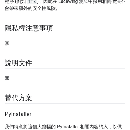
程序 (例如
ffx
)，因此在 Lacewing 測試中採用相同做法不
會帶來額外的安全性風險。
隱私權注意事項
無
說明文件
無
替代方案
Py
Installer
我們特意將這個大篇幅的 PyInstaller 相關內容納入，以供