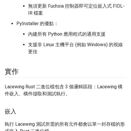
無須更新 Fuchsia 控制器即可定位嵌入式 FIDL-
IR 檔案
PyInstaller 的優點：
內建所有 Python 應用程式的通用支援
支援非 Linux 主機平台 (例如 Windows) 的視線
更佳
實作
Lacewing Rust 二進位檔包含 3 個邏輯區段：Lacewing 構
件嵌入、構件擷取和測試執行。
嵌入
執行 Lacewing 測試所需的所有元件都會以單一封存檔的形