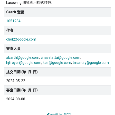
Lacewing 測試應用程式打包。
Gerrit 變更
1051234
作者
chok@google.com
審查人員
abarth@google.com
chaselatta@google.com
hjfreyer@google.com
keir@google.com
tmandry@google.com
提交日期 (年-月-日)
2024-05-22
審查日期 (年-月-日)
2024-08-08