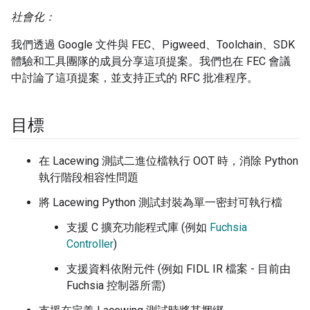
社會化：
我們透過 Google 文件與 FEC、Pigweed、Toolchain、SDK
體驗和工具團隊的成員分享這項提案。我們也在 FEC 會議
中討論了這項提案，並支持正式的 RFC 批准程序。
目標
在 Lacewing 測試二進位檔執行 OOT 時，消除 Python
執行階段相容性問題
將 Lacewing Python 測試封裝為單一密封可執行檔
支援 C 擴充功能程式庫 (例如
Fuchsia
Controller
)
支援資料依附元件 (例如 FIDL IR 檔案 - 目前由
Fuchsia 控制器所需)