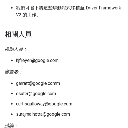
我們可省下將這些驅動程式移植至 Driver Framework
V2 的工作。
相關人員
協助人員：
hjfreyer@google.com
審查者：
garratt@google.comm
csuter@google.com
curtisgalloway@google.com
surajmalhotra@google.com
諮詢：