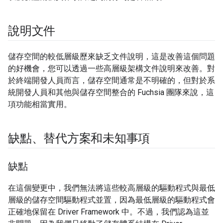
說明文件
儲存空間的較低層級歷來缺乏文件說明，這是改善這個問題
的好機會，您可以透過一些高層級架構文件說明來改善。對
於終端開發人員而言，儲存空間通常是不明確的，但對於系
統開發人員和其他與儲存空間整合的 Fuchsia 團隊來說，這
項功能相當實用。
缺點、替代方案和未知事項
缺點
在這個變更中，我們無法將這些較高層級的驅動程式與最低
層級的儲存空間驅動程式並置，因為最低層級的驅動程式會
正確地保留在 Driver Framework 中。不過，我們認為這並