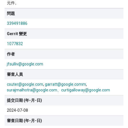
元件。
問題
339491886
Gerrit 變更
1077832
作者
jfsulliv@google.com
審查人員
csuter@google.com
garratt@google.comm
surajmalhotra@google.com、curtigalloway@google.com
提交日期 (年-月-日)
2024-07-08
審查日期 (年-月-日)