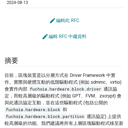
2024-08-13
edit
編輯此 RFC
edit
編輯 RFC 中繼資料
摘要
目前，區塊裝置是以分層方式在 Driver Framework 中實
作。實際與硬體互動的低階驅動程式 (例如 sdmmc、virtio)
會實作內部
fuchsia.hardware.block.driver
通訊協
定，而較高層級的驅動程式 (例如 GPT、FVM、zxcrypt) 會
與此通訊協定互動，並在這些驅動程式 (包括公開的
fuchsia.hardware.block
和
fuchsia.hardware.block.partition
通訊協定) 上提供
較高層級的功能。我們建議將所有上層區塊驅動程式移至新