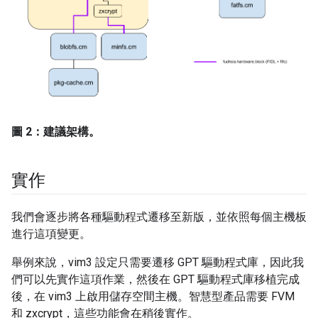
圖 2：建議架構。
實作
我們會逐步將各種驅動程式遷移至新版，並依照每個主機板
進行這項變更。
舉例來說，vim3 設定只需要遷移 GPT 驅動程式庫，因此我
們可以先實作這項作業，然後在 GPT 驅動程式庫移植完成
後，在 vim3 上啟用儲存空間主機。智慧型產品需要 FVM
和 zxcrypt，這些功能會在稍後實作。