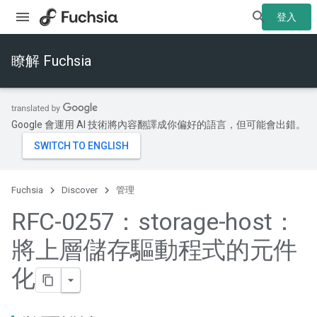
登入
瞭解 Fuchsia
Google 會運用 AI 技術將內容翻譯成你偏好的語言，但可能會出錯。
Fuchsia
Discover
管理
RFC-0257：storage-host：
將上層儲存驅動程式的元件
化