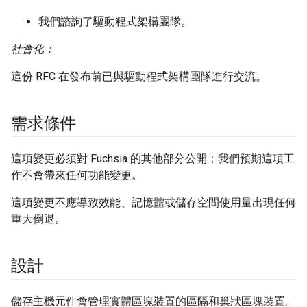
我們諮詢了驅動程式架構團隊。
社會化：
這份 RFC 在發布前已與驅動程式架構團隊進行交流。
需求條件
這項變更必須對 Fuchsia 的其他部分公開；我們預期這項工
作不會帶來任何功能變更。
這項變更不應導致效能、記憶體或儲存空間使用量出現任何
重大倒退。
設計
儲存主機元件會管理實體區塊裝置的區隔和巢狀區塊裝置。