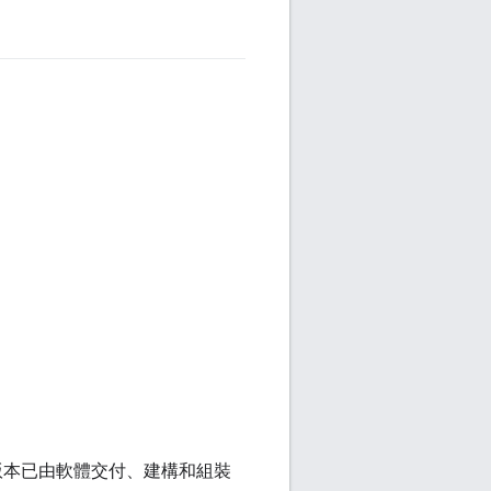
期版本已由軟體交付、建構和組裝