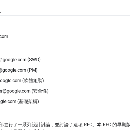
人
.com
r@google.com (SWD)
@google.com (PM)
google.com (軟體組裝)
mer@google.com (安全性)
ogle.com (基礎架構)
部進行了一系列設計討論，並討論了這項 RFC。本 RFC 的早