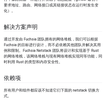
要求地址、路由、网络接口或其链接状态在运行时发生变
化）。
解决方案声明
通过开发由 Fuchsia 团队拥有的网络堆栈，我们可以根据
Fuchsia 的目标进行设计，而不必依赖其他团队并解决其用
例和限制。Fuchsia Netstack 团队将设计和实现基于 Rust
的网络堆栈，该网络堆栈与现有网络堆栈实现同等功能，同
时利用 Rust 的类型和内存安全性。
依赖项
所有用户和组件都应该不知道它们下面的 netstack 切换方
式。