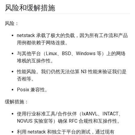
风险和缓解措施
风险：
netstack 承载了极大的负载，因为所有工作流和产品
用例都依赖于网络连接。
与其他平台（Linux、BSD、Windows 等）上的网络
堆栈的互操作性。
性能风险。我们仍然无法估算 N3 性能来验证我们是
否相等。
Posix 兼容性。
缓解措施：
使用行业标准工具/合作伙伴（IxANVL、INTACT、
NOVUS 实验室等）确保 RFC 合规性和互操作性。
利用 netstack 和独立于平台的测试，通过现有