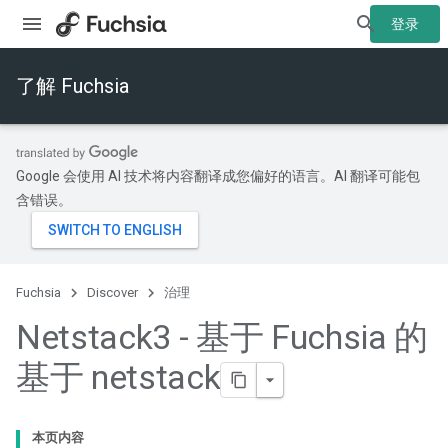
登录
了解 Fuchsia
Google 会使用 AI 技术将内容翻译成您偏好的语言。AI 翻译可能包
含错误。
Fuchsia
Discover
治理
Netstack3 - 基于 Fuchsia 的
基于 netstack
本页内容