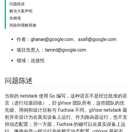
问题陈述
解决方案声明
依赖项
风险和缓解措施
作者：ghanan@google.com、asafi@google.com
项目负责人：tamird@google.com
领域：连接性
问题陈述
当前的 netstack 使用 Go 编写，这种语言不是经过批准的语
言（进行垃圾回收），归 gVisor 团队所有，这些团队的优
先级、用例和设计目标与 Fuchsia 不同。gVisor netstack 最
初并非设计为在真实设备上运行、作为路由器运行，也不支
持动态配置；另一方面，Fuchsia 的确可以在真实设备上运
行，像路由器一样运行并依赖于动态配置（gVisor 最初不