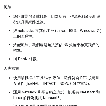
風險：
網路堆疊的負載極高，因為所有工作流程和產品用途
都須具備網路連線。
與 netstacks 在其他平台 (Linux、BSD、Windows 等)
上的互通性。
效能風險。我們還是無法預估 N3 效能來核實我們的
標準。
與 Posix 相容。
因應措施：
使用業界標準工具/合作夥伴，確保符合 RFC 規範且
互通性 (IxANVL、INTACT、NOVUS 研究室等)。
運用 Netstack 和平台獨立測試，以現有 Netstack 和
Linux 的行為測試 Netstack3。