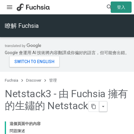
登入
瞭解 Fuchsia
Google 會運用 AI 技術將內容翻譯成你偏好的語言，但可能會出錯。
Fuchsia
Discover
管理
Netstack3 - 由 Fuchsia 擁有
的生鏽的 Netstack
這個頁面中的內容
問題陳述