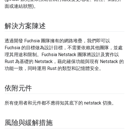
面或連結狀態)。
解決方案陳述
透過開發 Fuchsia 團隊擁有的網路堆疊，我們即可以
Fuchsia 的目標做為設計目標，不需要依賴其他團隊，並處
理其用途和限制。Fuchsia Netstack 團隊將設計及實作以
Rust 為基礎的 Netstack，藉此確保功能與現有 Netstack 的
功能一致，同時運用 Rust 的類型和記憶體安全。
依附元件
所有使用者和元件都不應得知其底下的 netstack 切換。
風險與緩解措施