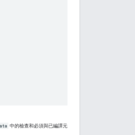
ata
中的檢查和必須與已編譯元