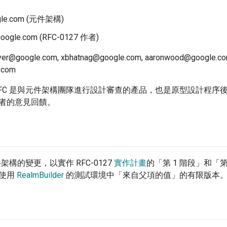
gle.com (元件架構)
google.com (RFC-0127 作者)
yer@google.com, xbhatnag@google.com, aaronwood@google.co
.com
RFC 是與元件架構團隊進行設計審查的產品，也是原型設計程序
者的意見回饋。
件架構的變更，以實作 RFC-0127
實作計畫
的「第 1 階段」和「
及使用
RealmBuilder
的測試環境中「來自父項的值」的有限版本