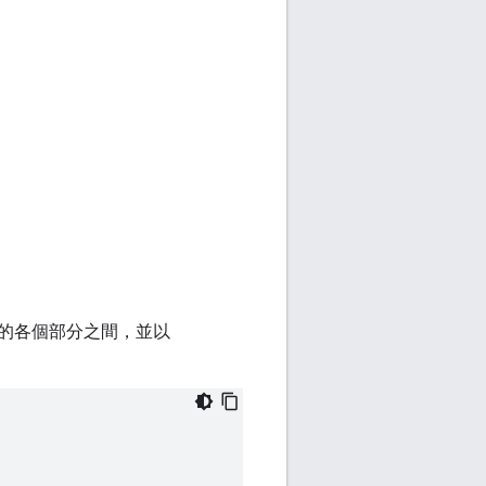
的各個部分之間，並以