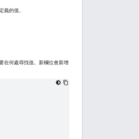
定義的值。
要在何處尋找值。新欄位會新增