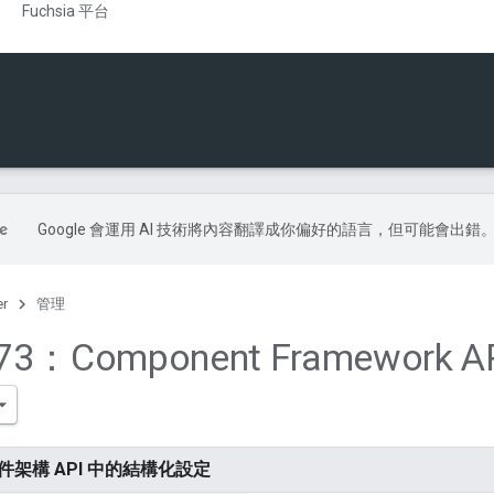
Fuchsia 平台
Google 會運用 AI 技術將內容翻譯成你偏好的語言，但可能會出錯
er
管理
173：Component Framework
：元件架構 API 中的結構化設定