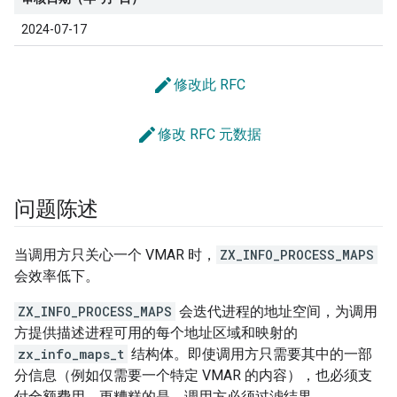
2024-07-17
edit
修改此 RFC
edit
修改 RFC 元数据
问题陈述
当调用方只关心一个 VMAR 时，
ZX_INFO_PROCESS_MAPS
会效率低下。
ZX_INFO_PROCESS_MAPS
会迭代进程的地址空间，为调用
方提供描述进程可用的每个地址区域和映射的
zx_info_maps_t
结构体。即使调用方只需要其中的一部
分信息（例如仅需要一个特定 VMAR 的内容），也必须支
付全额费用。更糟糕的是，调用方必须过滤结果。