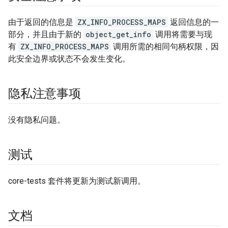
由于返回的信息是
ZX_INFO_PROCESS_MAPS
返回信息的一
部分，并且由于新的
object_get_info
调用将需要与现
有
ZX_INFO_PROCESS_MAPS
调用所需的相同句柄权限，因
此安全边界或状态不会发生变化。
隐私注意事项
没有隐私问题。
测试
core-tests 套件将更新为测试新调用。
文档