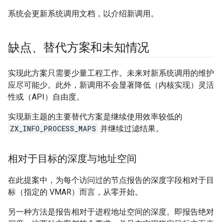
系统会更新系统调用文档，以介绍新调用。
缺点、替代方案和未知情况
实现此方案只需要少量工程工作。未来对新系统调用的维护
应尽可能少。此外，新调用不会显著降低（内核实现）灵活
性或（API）自由度。
实现新主题的主要替代方案是继续使用效率较低的
ZX_INFO_PROCESS_MAPS
并继续过滤结果。
相对于目标的深度与地址空间
在此提案中，为每个访问过的节点报告的深度字段相对于目
标（指定的 VMAR）而言，从零开始。
另一种方法是报告相对于进程地址空间的深度。即报告绝对