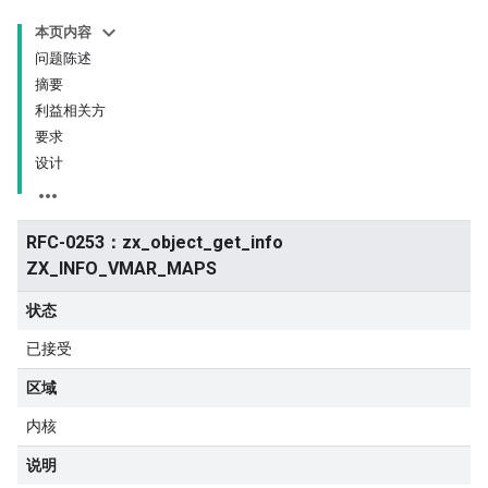
本页内容
问题陈述
摘要
利益相关方
要求
设计
RFC-0253：zx_object_get_info
ZX_INFO_VMAR_MAPS
状态
已接受
区域
内核
说明