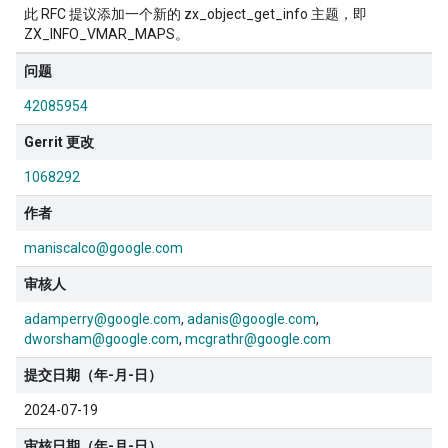
此 RFC 提议添加一个新的 zx_object_get_info 主题，即
ZX_INFO_VMAR_MAPS。
问题
42085954
Gerrit 更改
1068292
作者
maniscalco@google.com
审核人
adamperry@google.com
adanis@google.com
dworsham@google.com
mcgrathr@google.com
提交日期（年-月-日）
2024-07-19
审核日期（年-月-日）