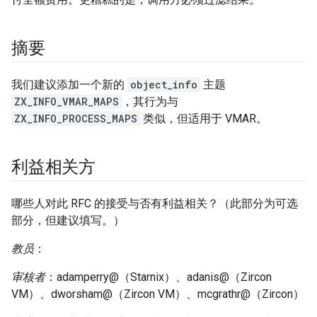
摘要
我们建议添加一个新的
object_info
主题
ZX_INFO_VMAR_MAPS
，其行为与
ZX_INFO_PROCESS_MAPS
类似，但适用于 VMAR。
利益相关方
哪些人对此 RFC 的接受与否有利益相关？（此部分为可选
部分，但建议填写。）
教员
：
审核者
：adamperry@（Starnix）、adanis@（Zircon
VM）、dworsham@（Zircon VM）、mcgrathr@（Zircon）