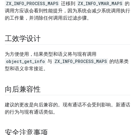
ZX_INFO_PROCESS_MAPS
迁移到
ZX_INFO_VMAR_MAPS
的
调用方应该会看到性能提升，因为系统会减少系统调用执行
的工作量，并消除任何调用后过滤步骤。
工效学设计
为方便使用，结果类型和语义将与现有调用
object_get_info
与
ZX_INFO_PROCESS_MAPS
的结果类
型和语义非常接近。
向后兼容性
建议的更改是向后兼容的。现有通话不会受到影响。新通话
的行为与现有通话类似。
安全注意事项