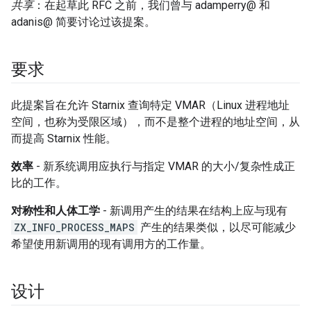
共享
：在起草此 RFC 之前，我们曾与 adamperry@ 和
adanis@ 简要讨论过该提案。
要求
此提案旨在允许 Starnix 查询特定 VMAR（Linux 进程地址
空间，也称为受限区域），而不是整个进程的地址空间，从
而提高 Starnix 性能。
效率
- 新系统调用应执行与指定 VMAR 的大小/复杂性成正
比的工作。
对称性和人体工学
- 新调用产生的结果在结构上应与现有
ZX_INFO_PROCESS_MAPS
产生的结果类似，以尽可能减少
希望使用新调用的现有调用方的工作量。
设计