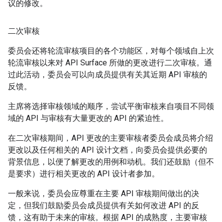
议的修改。
二次审核
委员会还将轮流审核项目的各个功能区，对每个领域自上次
轮流审核以来对 API Surface 所做的更改进行二次审核。通
过此活动，委员会可以向成员提供有关其近期 API 审核的
反馈。
主席将选择审核领域的顺序，尝试平衡审核来自项目不同领
域的 API 与审核有大量更改的 API 的紧迫性。
在二次审核期间，API 更改的主要审核者委员会成员将介绍
更改以及任何相关的 API 设计文档，向委员会提供必要的
背景信息，以便了解更改的用例和动机。我们还鼓励（但不
是要求）进行相关更改的 API 设计者参加。
一般来说，委员会应尊重在主要 API 审核期间做出的决
定，但我们鼓励委员会成员提供有关如何改进 API 的反
馈，这有助于未来的审核。根据 API 的成熟度，主要审核