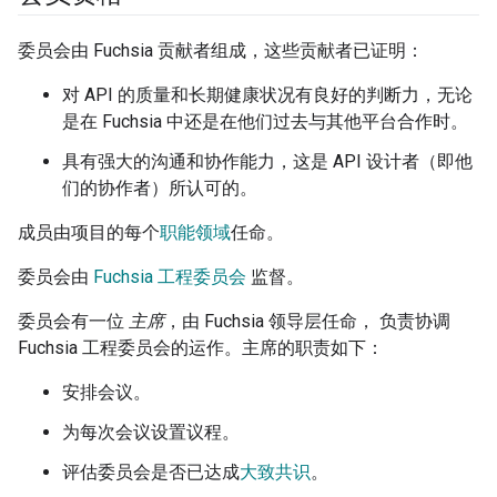
委员会由 Fuchsia 贡献者组成，这些贡献者已证明：
对 API 的质量和长期健康状况有良好的判断力，无论
是在 Fuchsia 中还是在他们过去与其他平台合作时。
具有强大的沟通和协作能力，这是 API 设计者（即他
们的协作者）所认可的。
成员由项目的每个
职能领域
任命。
委员会由
Fuchsia 工程委员会
监督。
委员会有一位
主席
，由 Fuchsia 领导层任命， 负责协调
Fuchsia 工程委员会的运作。主席的职责如下：
安排会议。
为每次会议设置议程。
评估委员会是否已达成
大致共识
。