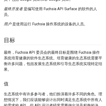
最终开发者
是编写使用 Fuchsia API Surface 的软件的人
员。
用户
是使用运行 Fuchsia 操作系统的设备的人员。
目标
最终，Fuchsia API 委员会的最终目标是围绕 Fuchsia 操作
系统培育健康的软件生态系统。培育健康的生态系统需要平
衡许多问题，包括发展生态系统和引导生态系统实现特定结
果。
值
生态系统中有许多参与者，他们扮演着许多不同的角色。理
想情况下，我们应该能够设计出同时满足生态系统中所有人
的需求的 API，但 API 设计者经常需要做出涉及权衡的决