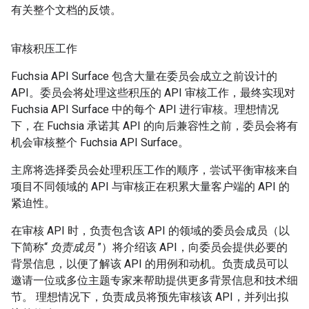
有关整个文档的反馈。
审核积压工作
Fuchsia API Surface 包含大量在委员会成立之前设计的
API。委员会将处理这些积压的 API 审核工作，最终实现对
Fuchsia API Surface 中的每个 API 进行审核。理想情况
下，在 Fuchsia 承诺其 API 的向后兼容性之前，委员会将有
机会审核整个 Fuchsia API Surface。
主席将选择委员会处理积压工作的顺序，尝试平衡审核来自
项目不同领域的 API 与审核正在积累大量客户端的 API 的
紧迫性。
在审核 API 时，负责包含该 API 的领域的委员会成员（以
下简称“
负责成员
”）将介绍该 API，向委员会提供必要的
背景信息，以便了解该 API 的用例和动机。负责成员可以
邀请一位或多位主题专家来帮助提供更多背景信息和技术细
节。 理想情况下，负责成员将预先审核该 API，并列出拟