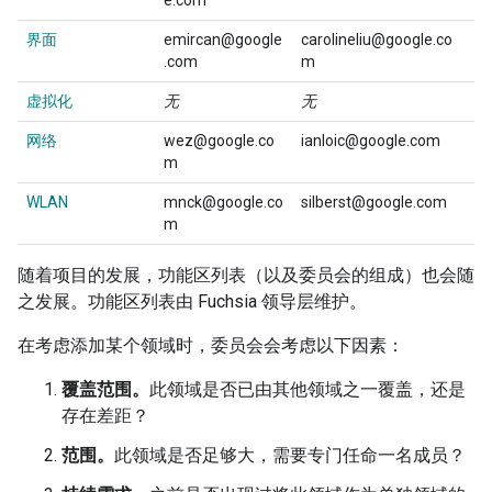
e.com
界面
emircan@google
carolineliu@google.co
.com
m
虚拟化
无
无
网络
wez@google.co
ianloic@google.com
m
WLAN
mnck@google.co
silberst@google.com
m
随着项目的发展，功能区列表（以及委员会的组成）也会随
之发展。功能区列表由 Fuchsia 领导层维护。
在考虑添加某个领域时，委员会会考虑以下因素：
覆盖范围。
此领域是否已由其他领域之一覆盖，还是
存在差距？
范围。
此领域是否足够大，需要专门任命一名成员？