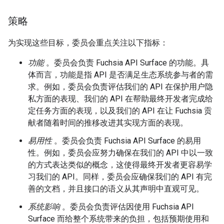
策略
为实现这些目标，委员会重点关注以下指标：
功能
。委员会负责 Fuchsia API Surface 的功能。具
体而言，功能是指 API 是否满足生态系统参与者的需
求。例如，委员会负责评估我们的 API 在保护用户隐
私方面的表现、我们的 API 在帮助最终开发者完成给
定任务方面的表现，以及我们的 API 在让 Fuchsia 贡
献者随着时间的推移改进其实现方面的表现。
易用性
。委员会负责 Fuchsia API Surface 的易用
性。例如，委员会应努力确保在我们的 API 中以一致
的方式表达类似的概念，这使得最终开发者更容易学
习我们的 API。同样，委员会应确保我们的 API 有完
善的文档，并且接口的语义从其声明中直观可见。
系统影响
。委员会负责评估因使用 Fuchsia API
Surface 而给整个系统带来的负担，包括预期使用和