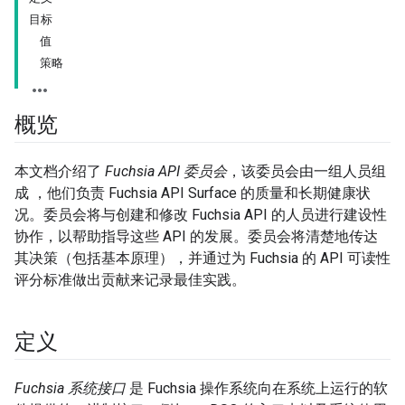
目标
值
策略
概览
本文档介绍了
Fuchsia API 委员会
，该委员会由一组人员组
成 ，他们负责 Fuchsia API Surface 的质量和长期健康状
况。委员会将与创建和修改 Fuchsia API 的人员进行建设性
协作，以帮助指导这些 API 的发展。委员会将清楚地传达
其决策（包括基本原理），并通过为 Fuchsia 的 API 可读性
评分标准做出贡献来记录最佳实践。
定义
Fuchsia 系统接口
是 Fuchsia 操作系统向在系统上运行的软