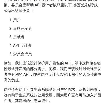
策。委员会应帮助 API 设计者以尊重以下
选区优先级
的方
式做出这些决策 ：
用户
最终开发者
贡献者
API 设计者
委员会成员
例如，我们应该设计保护用户隐私的 API，即使这样做会牺
牲最终开发者的部分需求。同样，我们应该设计对最终开发
者更有利的 API，即使这些设计会给实现 API 的人员带来更
高的负担。
这些值有助于引导生态系统满足用户的需求，从长远来看，
这有助于生态系统的健康发展，因为用户更有可能加入并留
在满足其需求的生态系统中。