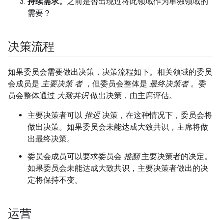
持续需求。
之前是否出现过将此领域作为单独领域的
需要？
决策流程
如果委员会需要做出决策，决策流程如下。相关领域的委员
会成员是
主要决策 者
，但委员会整体是
最终决策者
。委
员会整体通过
大致共识
做出决策，由主席评估。
主要决策者可以
推迟
决策，在这种情况下，委员会将
做出决策。如果委员会未能达成大致共识，主席将做
出最终决策。
委员会成员可以要求委员会
推翻
主要决策者的决定。
如果委员会未能达成大致共识，主要决策者做出的决
定将保持不变。
运营