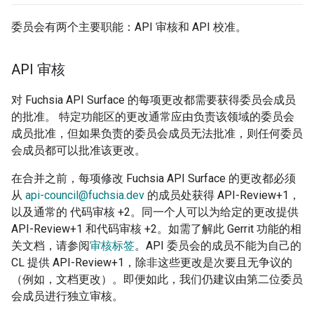
委员会有两个主要职能：API 审核和 API 校准。
API 审核
对 Fuchsia API Surface 的每项更改都需要获得委员会成员
的批准。 特定功能区的更改通常应由负责该领域的委员会
成员批准，但如果负责的委员会成员无法批准，则任何委员
会成员都可以批准该更改。
在合并之前，每项修改 Fuchsia API Surface 的更改都必须
从
api-council@fuchsia.dev
的成员处获得 API-Review+1，
以及通常的 代码审核 +2。同一个人可以为给定的更改提供
API-Review+1 和代码审核 +2。如需了解此 Gerrit 功能的相
关文档，请参阅
审核标签
。API 委员会的成员不能为自己的
CL 提供 API-Review+1，除非这些更改是次要且无争议的
（例如，文档更改）。即便如此，我们仍建议由第二位委员
会成员进行独立审核。