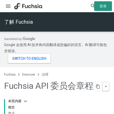
登录
了解 Fuchsia
Google 会使用 AI 技术将内容翻译成您偏好的语言。AI 翻译可能包
含错误。
Fuchsia
Discover
治理
Fuchsia API 委员会章程
本页内容
概览
定义