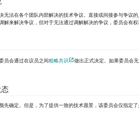
况
决无法在各个团队内部解决的技术争议。直接或间接参与争议的
调解来解决争议，但对于无法通过调解解决的争议，委员会有权
委员会通过在议员之间
粗略共识
做出正式决定。如果委员会无
状态
预先确定。但是，为了提供一致的技术愿景，该委员会仅指定了