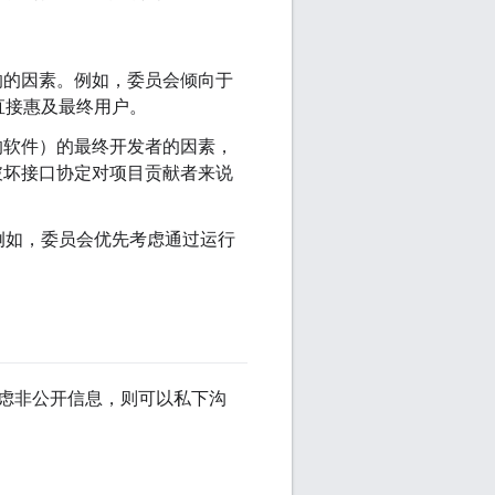
影响的因素。例如，委员会倾向于
直接惠及最终用户。
行的软件）的最终开发者的因素，
，破坏接口协定对项目贡献者来说
例如，委员会优先考虑通过运行
虑非公开信息，则可以私下沟