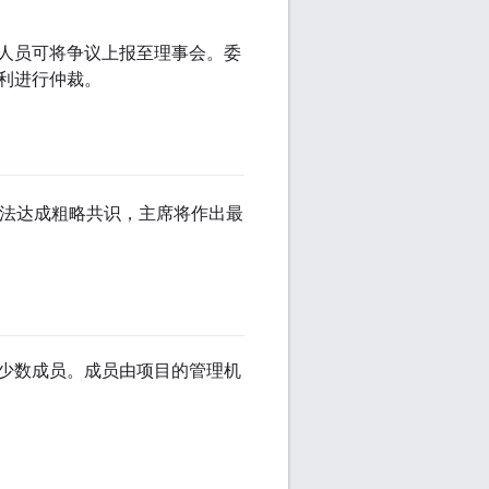
人员可将争议上报至理事会。委
利进行仲裁。
法达成粗略共识，主席将作出最
少数成员。成员由项目的管理机