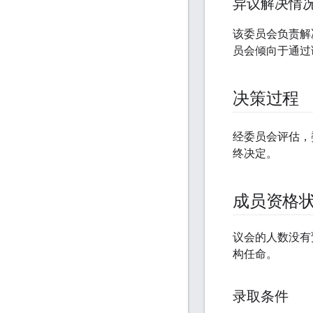
异议解决情
该委员会负责解
员会倾向于通过
决策过程
经委员会评估，
终决定。
成员资格
议会的人数没有
构任命。
录取条件