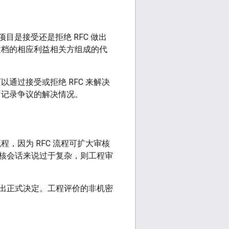
目是接受还是拒绝 RFC 做出
文档的相应利益相关方组成的代
通过接受或拒绝 RFC 来解决
中记录争议的解决情况。
，因为 RFC 流程可扩大审核
核会话来说过于复杂，则工程审
出正式决定。工程评价的非机密