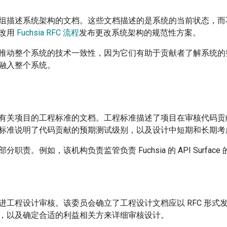
组描述系统架构的文档。这些文档描述的是系统的当前状态，而
应改用
Fuchsia RFC 流程
发布更改系统架构的规范性方案。
推动整个系统的技术一致性，因为它们有助于贡献者了解系统的
融入整个系统。
有关项目的工程标准的文档。工程标准描述了项目在审核代码贡
标准说明了代码贡献的预期测试级别，以及设计中短期和长期考
职责。例如，该机构负责监管负责 Fuchsia 的 API Surface 
进工程设计审核。该委员会确立了工程设计文档应以 RFC 形式发布
，以及确定合适的利益相关方来详细审核设计。