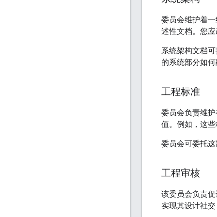
委员会维护着一
述性文档。您
系统架构文档可
的系统部分如何
工程标准
委员会负责维护
值。例如，这些
委员会可委托这部分
工程审核
该委员会负责促
实现其设计社交