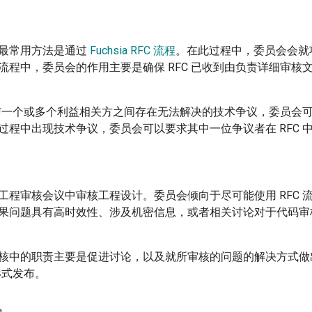
最常用方法是通过
Fuchsia RFC 流程
。在此过程中，委员会会就项
流程中，委员会的作用主要是确保 RFC 已收到由负责详细审核
作者与一个或多个利益相关方之间存在无法解决的技术争议，委员会可以
过程中出现技术争议，委员会可以要求其中一位争议者在 RFC 
工程审核会议中审核工程设计。委员会倾向于尽可能使用 RFC 流程
果问题具有高时效性、涉及机密信息，或者相关讨论对于代码审
核中的职责主要是促进讨论，以及就所审核的问题的解决方式做
 形式发布。