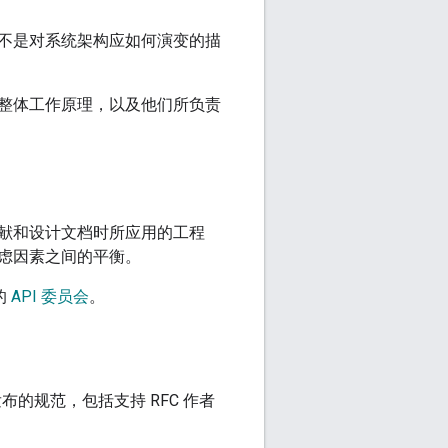
不是对系统架构应如何演变的描
整体工作原理，以及他们所负责
献和设计文档时所应用的工程
虑因素之间的平衡。
的
API 委员会
。
的规范，包括支持 RFC 作者