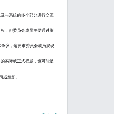
以及与系统的多个部分进行交互
策权，但委员会成员主要通过影
术争议，这要求委员会成员展现
要组件的实际或正式权威，也可能是
司或组织。