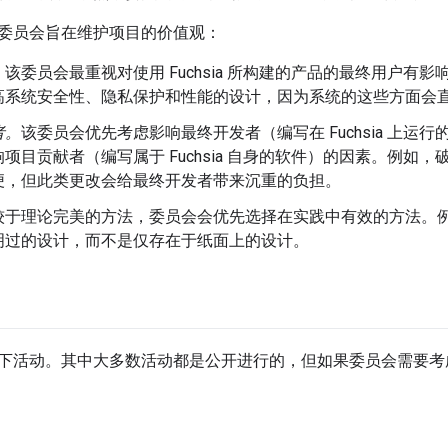
委员会旨在维护项目的价值观：
。
该委员会最重视对使用 Fuchsia 所构建的产品的最终用户有
高系统安全性、隐私保护和性能的设计，因为系统的这些方面会
者。
该委员会优先考虑影响最终开发者（编写在 Fuchsia 上运
项目贡献者（编写属于 Fuchsia 自身的软件）的因素。例如
便，但此类更改会给最终开发者带来沉重的负担。
较于理论完美的方法，委员会会优先选择在实践中有效的方法。
明过的设计，而不是仅存在于纸面上的设计。
下活动。其中大多数活动都是公开进行的，但如果委员会需要考