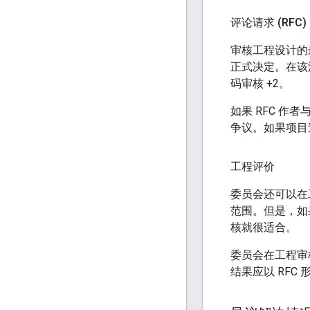
评论请求 (RFC)
审核工程设计的
正式决定。在该
码审核 +2。
如果 RFC 
争议。如果项目
工程评价
委员会还可以在
范围。但是，如
核就很适合。
委员会在工程审
结果应以 RFC