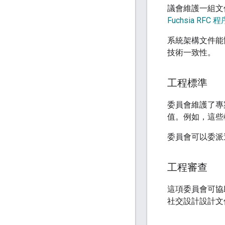
議會維護一組文
Fuchsia RFC 程
系統架構文件能
技術一致性。
工程標準
委員會維護了專
值。例如，這些
委員會可以委派
工程審查
這項委員會可協
社交設計設計文