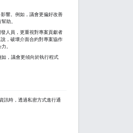
最多影響。例如，議會更偏好改善
有幫助。
的開發人員，更重視對專案貢獻者
例來說，破壞介面合約對專案協作
心力。
例如，議會更傾向於執行程式
資訊時，透過私密方式進行通