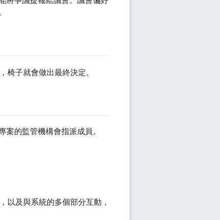
能將爭議提報給議會。議會偏好
。
，椅子就會做出最終決定。
專案的監管機構會指派成員。
專案，以及與系統的多個部分互動，