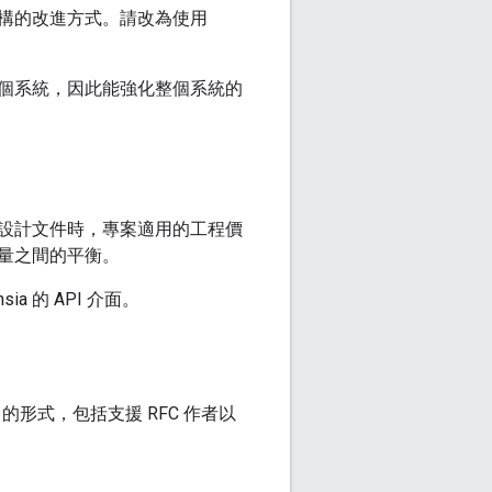
構的改進方式。請改為使用
個系統，因此能強化整個系統的
設計文件時，專案適用的工程價
量之間的平衡。
ia 的 API 介面。
形式，包括支援 RFC 作者以