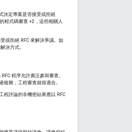
式決定專案是否接受或拒絕
的程式碼審查 +2，這些相關人
或拒絕 RFC 來解決爭議。如
的解決方式。
RFC 程序允許廣泛參與審查。
過複雜，工程審查就很適合。
程評論的非機密結果應以 RFC