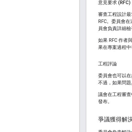
意見要求 (RFC)
審查工程設計最
RFC。委員會在
員會負責詳細檢
如果 RFC 
果在專案過程中
工程評論
委員會也可以在
不過，如果問題
議會在工程審查
發布。
爭議獲得解