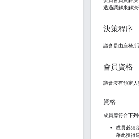
委員會負責解決
透過調解來解決
決策程序
議會是由座椅所
會員資格
議會沒有預定人
資格
成員應符合下列
成員必須
藉此獲得