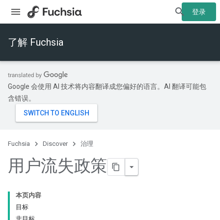
登录
了解 Fuchsia
Google 会使用 AI 技术将内容翻译成您偏好的语言。AI 翻译可能包
含错误。
Fuchsia
Discover
治理
用户流失政策
本页内容
目标
非目标