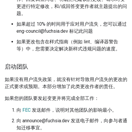
更进行特定修改，和/或回答变更作者就主题提出的问
题。
如果超过 10% 的时间用于应对用户流失，您可以通过
eng-council@fuchsia.dev 标记此问题
如果更改包含在样式指南（例如 lint、编译器警告
等）中，您需要决定解决新样式违规问题的速度。
启动团队
如果没有用户流失政策，就没有针对导致用户流失的更改的
正式要求或预期。本部分增加了此类更改作者的责任。
如果您的团队要发起变更并将完成全部工作：
向
FEC
发送邮件，说明对其他团队的影响最小。
向 announce@fuchsia.dev 发送电子邮件，向参与者通
知迁移事宜。