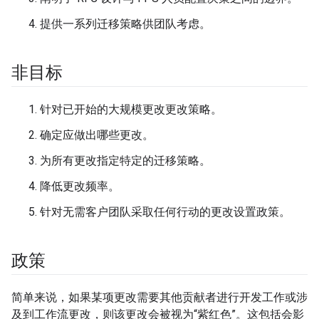
提供一系列迁移策略供团队考虑。
非目标
针对已开始的大规模更改更改策略。
确定应做出哪些更改。
为所有更改指定特定的迁移策略。
降低更改频率。
针对无需客户团队采取任何行动的更改设置政策。
政策
简单来说，如果某项更改需要其他贡献者进行开发工作或涉
及到工作流更改，则该更改会被视为“紫红色”。这包括会影