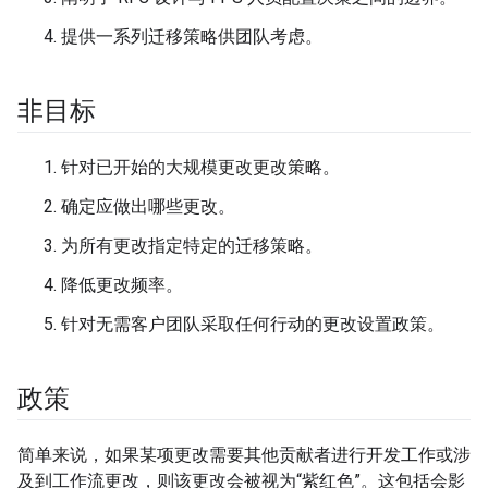
提供一系列迁移策略供团队考虑。
非目标
针对已开始的大规模更改更改策略。
确定应做出哪些更改。
为所有更改指定特定的迁移策略。
降低更改频率。
针对无需客户团队采取任何行动的更改设置政策。
政策
简单来说，如果某项更改需要其他贡献者进行开发工作或涉
及到工作流更改，则该更改会被视为“紫红色”。这包括会影