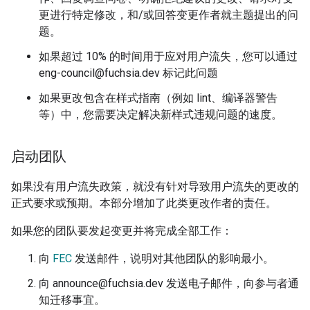
更进行特定修改，和/或回答变更作者就主题提出的问
题。
如果超过 10% 的时间用于应对用户流失，您可以通过
eng-council@fuchsia.dev 标记此问题
如果更改包含在样式指南（例如 lint、编译器警告
等）中，您需要决定解决新样式违规问题的速度。
启动团队
如果没有用户流失政策，就没有针对导致用户流失的更改的
正式要求或预期。本部分增加了此类更改作者的责任。
如果您的团队要发起变更并将完成全部工作：
向
FEC
发送邮件，说明对其他团队的影响最小。
向 announce@fuchsia.dev 发送电子邮件，向参与者通
知迁移事宜。