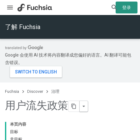
登录
了解 Fuchsia
Google 会使用 AI 技术将内容翻译成您偏好的语言。AI 翻译可能包
含错误。
Fuchsia
Discover
治理
用户流失政策
本页内容
目标
非目标