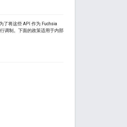
将这些 API 作为 Fuchsia
进行调制。下面的政策适用于内部