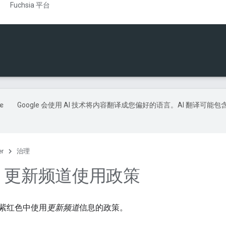
Fuchsia 平台
Google 会使用 AI 技术将内容翻译成您偏好的语言。AI 翻译可能包
er
治理
sia 更新频道使用政策
紫红色中使用
更新频道
信息的政策。