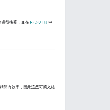
最終獲得接受，並在
RFC-0113
中
更精簡有效率，因此這些可擴充結