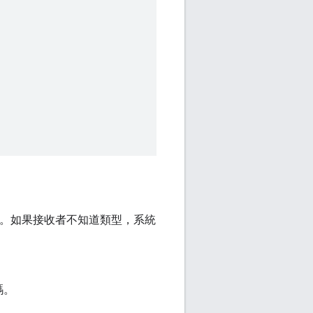
型。如果接收者不知道類型，系統
碼。