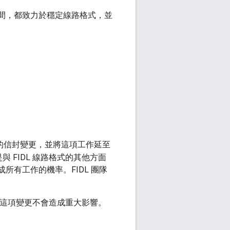
的大部分時間，都致力於穩定線路格式，並
率的信封變更，並將這項工作延至
 FIDL 線路格式的其他方面
所有工作的機率。FIDL 團隊
示，這項變更不會造成重大影響。