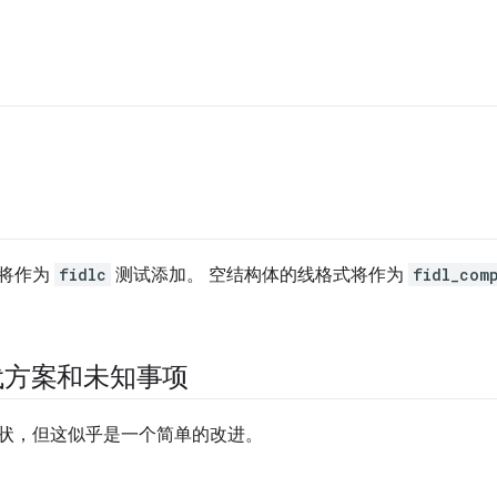
将作为
fidlc
测试添加。 空结构体的线格式将作为
fidl_comp
代方案和未知事项
状，但这似乎是一个简单的改进。