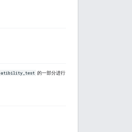
atibility_test
的一部分进行