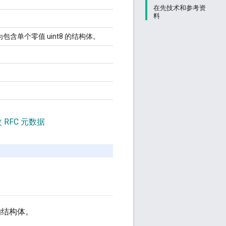
在先技术和参考资
料
包含单个零值 uint8 的结构体。
 RFC 元数据
结构体。