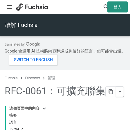
登入
瞭解 Fuchsia
Google 會運用 AI 技術將內容翻譯成你偏好的語言，但可能會出錯。
Fuchsia
Discover
管理
RFC-0061：可擴充聯集
這個頁面中的內容
摘要
語言
JSON IR