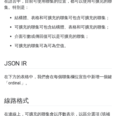
在語言中，目前可使用聯集的位置，都可以使用可擴充的聯
集。特別是：
結構體、表格和可擴充的聯集可包含可擴充的聯集；
可擴充的聯集可包含結構體、表格和可擴充的聯集；
介面引數或傳回值可以是可擴充的聯集；
可擴充的聯集可為可為空值。
JSON IR
在下方的表格中，我們會在每個聯集欄位宣告中新增一個鍵
「ordinal.」。
線路格式
在連線上，可擴充的聯集會以序數表示，以區分選項 (填補