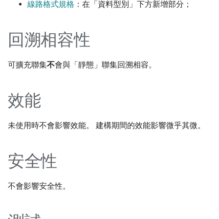
線路格式規格
：在「資料型別」下方新增部分；
回溯相容性
可擴充聯集
不
會與「靜態」聯集回溯相容。
效能
未使用時不會影響效能。 建構期間的效能影響微乎其微。
安全性
不會影響安全性。