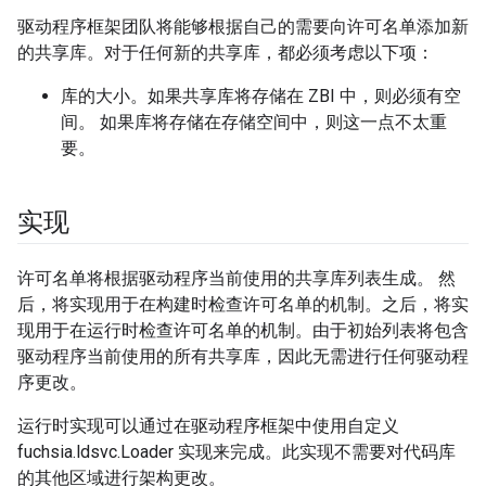
驱动程序框架团队将能够根据自己的需要向许可名单添加新
的共享库。对于任何新的共享库，都必须考虑以下项：
库的大小。如果共享库将存储在 ZBI 中，则必须有空
间。 如果库将存储在存储空间中，则这一点不太重
要。
实现
许可名单将根据驱动程序当前使用的共享库列表生成。 然
后，将实现用于在构建时检查许可名单的机制。之后，将实
现用于在运行时检查许可名单的机制。由于初始列表将包含
驱动程序当前使用的所有共享库，因此无需进行任何驱动程
序更改。
运行时实现可以通过在驱动程序框架中使用自定义
fuchsia.ldsvc.Loader 实现来完成。此实现不需要对代码库
的其他区域进行架构更改。