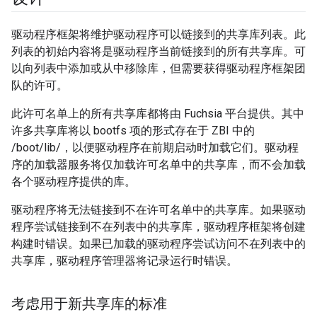
驱动程序框架将维护驱动程序可以链接到的共享库列表。此
列表的初始内容将是驱动程序当前链接到的所有共享库。可
以向列表中添加或从中移除库，但需要获得驱动程序框架团
队的许可。
此许可名单上的所有共享库都将由 Fuchsia 平台提供。其中
许多共享库将以 bootfs 项的形式存在于 ZBI 中的
/boot/lib/，以便驱动程序在前期启动时加载它们。驱动程
序的加载器服务将仅加载许可名单中的共享库，而不会加载
各个驱动程序提供的库。
驱动程序将无法链接到不在许可名单中的共享库。如果驱动
程序尝试链接到不在列表中的共享库，驱动程序框架将创建
构建时错误。如果已加载的驱动程序尝试访问不在列表中的
共享库，驱动程序管理器将记录运行时错误。
考虑用于新共享库的标准