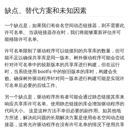
缺点、替代方案和未知因素
一个缺点是，如果我们有命名空间动态链接器，则不需要此
许可名单。 当该链接器存在时，我们将能够重新评估并可
能移除许可名单。
许可名单限制了驱动程序可以链接到的共享库的数量，但可
能不足以确保共享库是同一版本。树外驱动程序可能会尝试
针对许可名单中的较新版本的共享库进行构建，但在运行
时，当系统使用 bootfs 中的较旧版本的库时，构建会失
败。确保树外驱动程序针对同一版本进行构建可能是实现许
可名单后必要的后续工作。
另一个缺点是，驱动程序所有者可能会通过静态链接其库来
响应共享库许可名单。使用静态链接的库会增加驱动程序的
代码大小。 这是这种方法不幸但必要的副作用。如其他地
方所述，解决此问题的长期解决方案是使用命名空间动态链
接器，这将允许驱动程序在没有许可名单的情况下使用共享