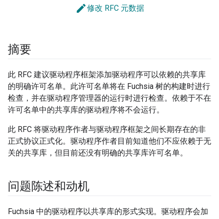
edit
修改 RFC 元数据
摘要
此 RFC 建议驱动程序框架添加驱动程序可以依赖的共享库
的明确许可名单。此许可名单将在 Fuchsia 树的构建时进行
检查，并在驱动程序管理器的运行时进行检查。依赖于不在
许可名单中的共享库的驱动程序将不会运行。
此 RFC 将驱动程序作者与驱动程序框架之间长期存在的非
正式协议正式化。驱动程序作者目前知道他们不应依赖于无
关的共享库，但目前还没有明确的共享库许可名单。
问题陈述和动机
Fuchsia 中的驱动程序以共享库的形式实现。驱动程序会加