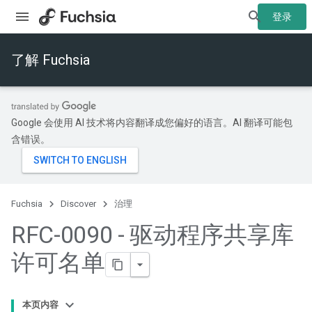
登录
了解 Fuchsia
Google 会使用 AI 技术将内容翻译成您偏好的语言。AI 翻译可能包
含错误。
Fuchsia
Discover
治理
RFC-0090 - 驱动程序共享库
许可名单
本页内容