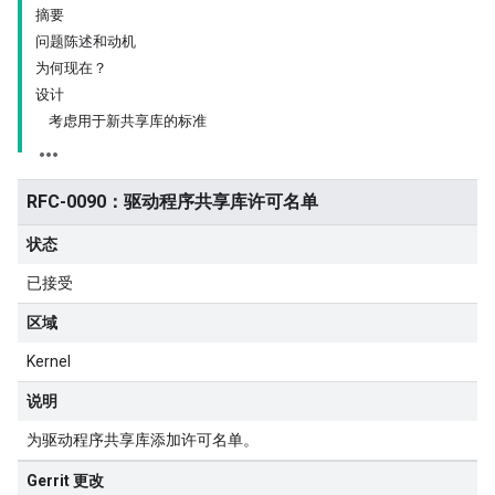
摘要
问题陈述和动机
为何现在？
设计
考虑用于新共享库的标准
RFC-0090：驱动程序共享库许可名单
状态
已接受
区域
Kernel
说明
为驱动程序共享库添加许可名单。
Gerrit 更改