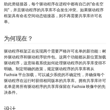
助此类链接器，每个驱动程序在进程中都有自己的“命名空
间”，并且驱动程序的共享库不会发生冲突。如果驱动程序
框架具有命名空间动态链接器，则不再需要共享库许可名
单。
为何现在？
驱动程序框架正在实现两个需要严格许可名单的新功能：树
外驱动程序和驱动程序软件包。这两个功能都从新位置加载
驱动程序，这意味着系统如何处理驱动程序的共享库变得不
明确。制定明确的政策，规定驱动程序的共享库将从
Fuchsia 平台加载，可以减少系统的不确定性，并确保每个
驱动程序在运行时获得相同版本的共享库。拥有共享库许可
名单是将所有驱动程序的共享库保留在 Fuchsia 映像中的先
决条件。
设计