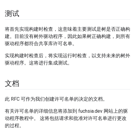
测试
将首先实现构建时检查，这意味着主要测试是树是否正确构
建。目前没有树外驱动程序，因此如果树正确构建，则所有
驱动程序都符合共享库许可名单。
实现构建时检查后，将实现运行时检查，以支持未来的树外
驱动程序。这将进行集成测试。
文档
此 RFC 可作为我们创建许可名单的决定的文档。
有关许可名单的详细信息将添加到 fuchsia.dev 网站上的驱
动程序教程中。 这将包括请求和批准对许可名单进行更改
的过程。