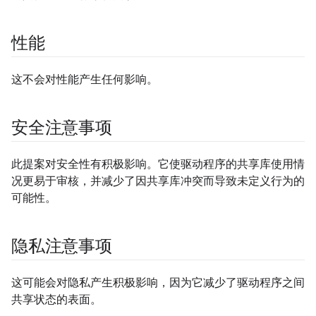
性能
这不会对性能产生任何影响。
安全注意事项
此提案对安全性有积极影响。它使驱动程序的共享库使用情
况更易于审核，并减少了因共享库冲突而导致未定义行为的
可能性。
隐私注意事项
这可能会对隐私产生积极影响，因为它减少了驱动程序之间
共享状态的表面。