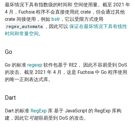
最坏情况下具有指数级的时间和 空间使用量。截至 2021 年
4 月，Fuchsia 程序不会直接使用此 crate，但会通过其他
crate 间接使用，例如
bstr
，它以受限方式使用
regex_automata
，因此可以
保证在最坏情况下具有线性
时间和常量空间
。
Go
Go 的标准
regexp
软件包基于 RE2， 因此不容易受到 DoS
的攻击。截至 2021 年 4 月，这是 Fuchsia 中 Go 程序使用
的唯一正则表达式库。
Dart
Dart 的标准
RegExp
库 基于 JavaScript 的 RegExp 库构
建，因此它
可能
容易受到 DoS 的攻击。