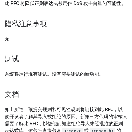
此 RFC 将降低正则表达式被用作 DoS 攻击向量的可能性。
隐私注意事项
无。
测试
系统将运行现有测试。没有需要测试的新功能。
文档
如上所述，预提交规则和可见性规则将链接到此 RFC，以
便开发者了解其导入被拒绝的原因。新第三方代码的审核人
需要了解此 RFC，以便他们知道拒绝导入未经批准的正则
表达式库。这包括直接包含
<regex>
或
<regex.h>
的