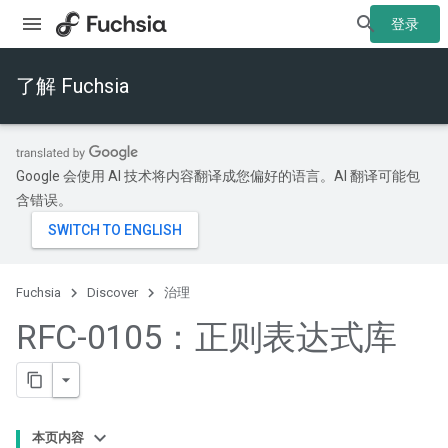
登录
了解 Fuchsia
Google 会使用 AI 技术将内容翻译成您偏好的语言。AI 翻译可能包
含错误。
Fuchsia
Discover
治理
RFC-0105：正则表达式库
本页内容