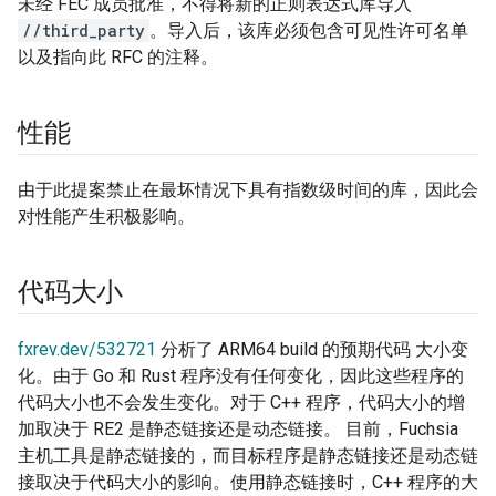
未经 FEC 成员批准，不得将新的正则表达式库导入
//third_party
。导入后，该库必须包含可见性许可名单
以及指向此 RFC 的注释。
性能
由于此提案禁止在最坏情况下具有指数级时间的库，因此会
对性能产生积极影响。
代码大小
fxrev.dev/532721
分析了 ARM64 build 的预期代码 大小变
化。由于 Go 和 Rust 程序没有任何变化，因此这些程序的
代码大小也不会发生变化。对于 C++ 程序，代码大小的增
加取决于 RE2 是静态链接还是动态链接。 目前，Fuchsia
主机工具是静态链接的，而目标程序是静态链接还是动态链
接取决于代码大小的影响。使用静态链接时，C++ 程序的大