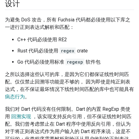
设计
为避免 DoS 攻击，所有 Fuchsia 代码都必须使用以下库之
一进行正则表达式解析和匹配：
C++ 代码必须使用 RE2
Rust 代码必须使用
regex
crate
Go 代码必须使用标准
regexp
软件包
之所以选择这些认可的库，是因为它们都保证线性时间匹
配。仅仅禁止回溯等功能是不够的， 因为即使是纯正则表
达式，在不保证最坏情况下线性时间匹配的库中也可能具有
病态行为
。
我们对 Dart 代码没有任何限制。Dart 的内置 RegExp 类使
用
回溯实现
，该实现支持反向引用，但不保证线性时间匹
配。我们曾考虑禁止在 Dart 程序中使用反向引用，但认为
对于将正则表达式作为用户输入的 Dart 程序来说，这是不
可行的：此类程序需要解析和验证从用户收到的正则表达