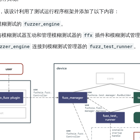
，该设计利用了测试运行程序框架并添加了以下内容：
模糊测试的
fuzzer_engine
。
与模糊测试器互动和管理模糊测试器的
ffx
插件和模糊测试管理
zzer_engine
连接到模糊测试管理器的
fuzz_test_runner
。