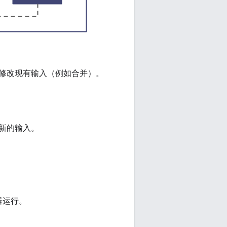
修改现有输入（例如合并）。
新的输入。
器运行。