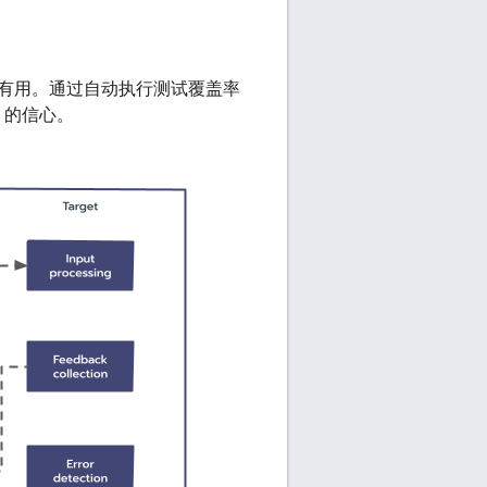
有用。通过自动执行测试覆盖率
）的信心。