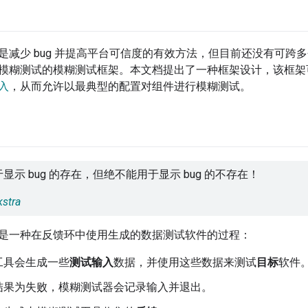
是减少 bug 并提高平台可信度的有效方法，但目前还没有可跨多个进
模糊测试的模糊测试框架。本文档提出了一种框架设计，该框架
入
，从而允许以最典型的配置对组件进行模糊测试。
显示 bug 的存在，但绝不能用于显示 bug 的不存在！
kstra
是一种在反馈环中使用生成的数据测试软件的过程：
工具会生成一些
测试输入
数据，并使用这些数据来测试
目标
软件
结果为失败，模糊测试器会记录输入并退出。