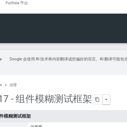
Fuchsia 平台
Google 会使用 AI 技术将内容翻译成您偏好的语言。AI 翻译可能包
er
治理
0117 - 组件模糊测试框架
：组件模糊测试框架