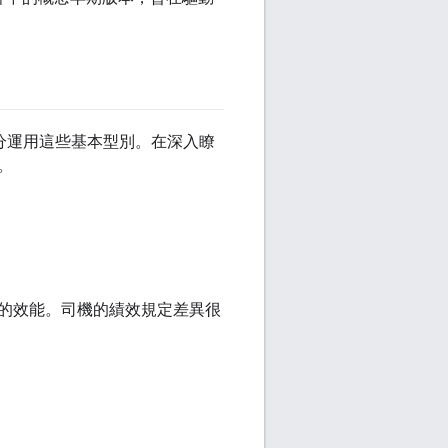
充分運用這些基本型別。在深入瞭
。
的效能。司機的績效規定差異很