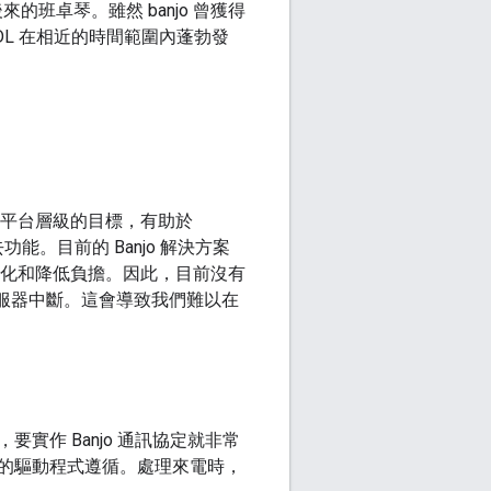
的班卓琴。雖然 banjo 曾獲得
DL 在相近的時間範圍內蓬勃發
是平台層級的目標，有助於
功能。目前的 Banjo 解決方案
於簡化和降低負擔。因此，目前沒有
伺服器中斷。這會導致我們難以在
作 Banjo 通訊協定就非常
的驅動程式遵循。處理來電時，