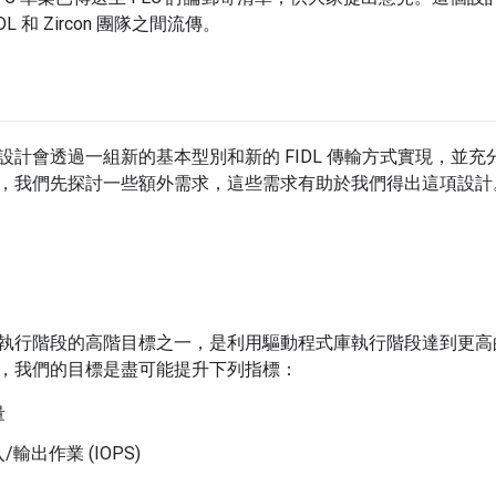
L 和 Zircon 團隊之間流傳。
設計會透過一組新的基本型別和新的 FIDL 傳輸方式實現，並
，我們先探討一些額外需求，這些需求有助於我們得出這項設計
執行階段的高階目標之一，是利用驅動程式庫執行階段達到更高
，我們的目標是盡可能提升下列指標：
量
輸出作業 (IOPS)