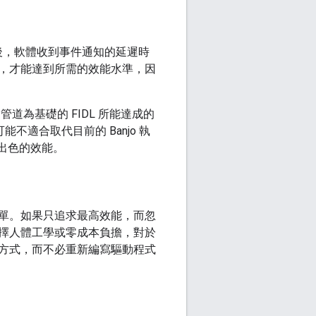
生後，軟體收到事件通知的延遲時
，才能達到所需的效能水準，因
道為基礎的 FIDL 所能達成的
能不適合取代目前的 Banjo 執
 更出色的效能。
單。如果只追求最高效能，而忽
擇人體工學或零成本負擔，對於
方式，而不必重新編寫驅動程式