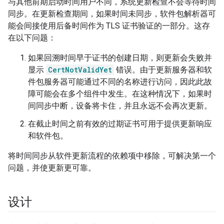
与其他前期启动时间用户不同，系统更新检查不会等待时间
同步。在更新检查期间，如果时间未同步，软件包解析器可
能会间接使用后备时间作为 TLS 证书验证的一部分。这存
在以下问题：
如果回溯时间早于证书的创建日期，则更新会失败并
显示
CertNotValidYet
错误。由于更新服务器和软
件包服务器可能通过不同的名称进行访问，因此此故
障可能会在多个组件中发生。在这种情况下，如果时
间同步中断，设备将卡住，并且永远不会再次更新。
在截止时间之前有效的过期证书可用于提供更新响应
和软件包。
将时间同步从软件更新流程的依赖项中移除，可解决第一个
问题，并使更新更可靠。
设计