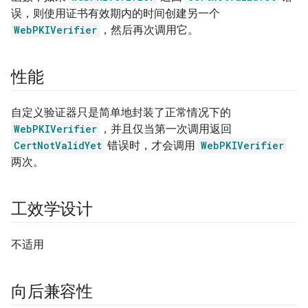
误，则使用证书有效期内的时间创建另一个
WebPKIVerifier
，然后再次调用它。
性能
自定义验证器只是简单地封装了正常情况下的
WebPKIVerifier
，并且仅当第一次调用返回
CertNotValidYet
错误时，才会调用
WebPKIVerifier
两次。
工效学设计
不适用
向后兼容性