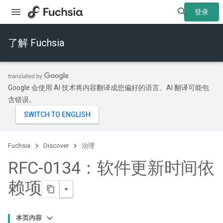
登录
了解 Fuchsia
Google 会使用 AI 技术将内容翻译成您偏好的语言。AI 翻译可能包
含错误。
Fuchsia
Discover
治理
RFC-0134：软件更新时间依
赖项
本页内容