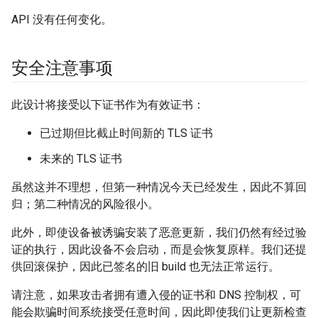
API 没有任何变化。
安全注意事项
此设计将接受以下证书作为有效证书：
已过期但比截止时间新的 TLS 证书
未来的 TLS 证书
虽然这并不理想，但第一种情况今天已经发生，因此不算回
归；第二种情况的风险很小。
此外，即使设备被诱骗安装了恶意更新，我们仍然有经过验
证的执行，因此设备不会启动，而是会恢复原样。我们还提
供回滚保护，因此已签名的旧 build 也无法正常运行。
请注意，如果攻击者拥有遭入侵的证书和 DNS 控制权，可
能会欺骗时间系统接受任意时间，因此即使我们让更新检查