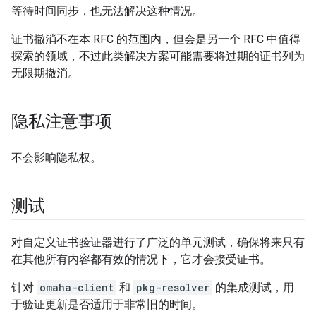
等待时间同步，也无法解决这种情况。
证书撤消不在本 RFC 的范围内，但会是另一个 RFC 中值得
探索的领域，不过此类解决方案可能需要将过期的证书列为
无限期撤消。
隐私注意事项
不会影响隐私权。
测试
对自定义证书验证器进行了广泛的单元测试，确保将来只有
在其他所有内容都有效的情况下，它才会接受证书。
针对
omaha-client
和
pkg-resolver
的集成测试，用
于验证更新是否适用于非常旧的时间。