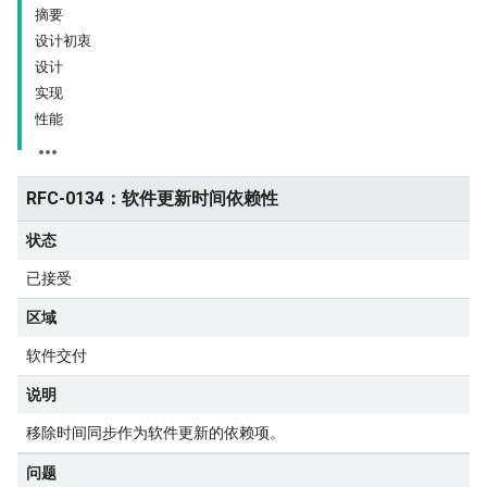
摘要
设计初衷
设计
实现
性能
RFC-0134：软件更新时间依赖性
状态
已接受
区域
软件交付
说明
移除时间同步作为软件更新的依赖项。
问题