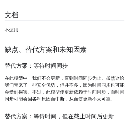
文档
不适用
缺点、替代方案和未知因素
替代方案：等待时间同步
在此模型中，我们不会更新，直到时间同步为止。虽然这给
我们带来了一些安全优势，但并不多，因为时间同步也可能
会受到损害。不过，此模型使更新依赖于时间同步，而时间
同步可能会因各种原因而中断，从而使更新不太可靠。
替代方案：等待时间，但在截止时间后更新