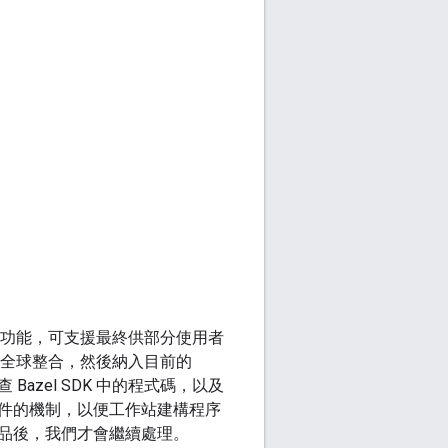
夠的功能，可支援最終供部分使用者
至全球整合，然後納入目前的
審查 Bazel SDK 中的程式碼，以及
件的機制，以便工作站建構程序
品後，我們才會繼續處理。