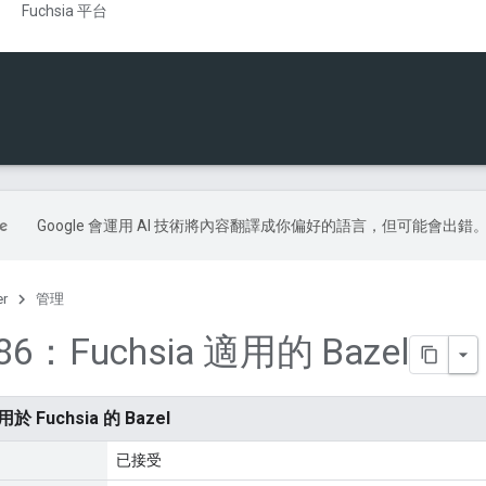
Fuchsia 平台
Google 會運用 AI 技術將內容翻譯成你偏好的語言，但可能會出錯
er
管理
86：Fuchsia 適用的 Bazel
於 Fuchsia 的 Bazel
已接受