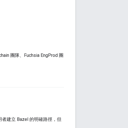
hain 團隊、Fuchsia EngProd 團
使用者建立 Bazel 的明確路徑，但