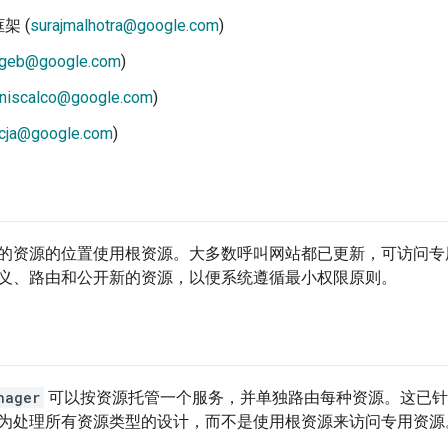
架 (
surajmalhotra@google.com
)
geb@google.com
)
niscalco@google.com
)
cja@google.com
)
的资源的位置使用根资源。大多数呼叫网站都已更新，可访问专
义、路由和公开新的资源，以便系统遵循最小权限原则。
nager
可以按资源托管一个服务，并单独路由每种资源。这已针
为处理所有资源类型的设计，而不是使用根资源来访问专用资源