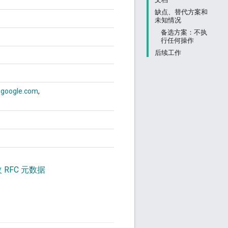
缺点、替代方案和
未知情况
备选方案：不执
行任何操作
后续工作
google.com
 RFC 元数据