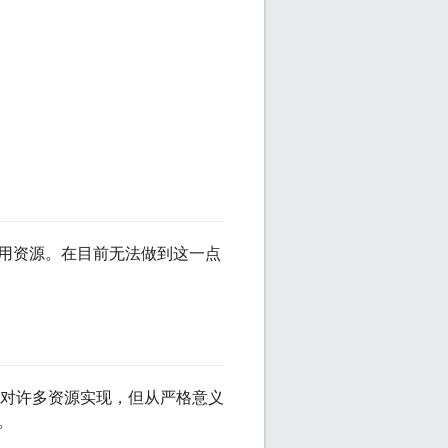
用资源。在目前无法做到这一点
对许多资源实现，但从严格意义
。