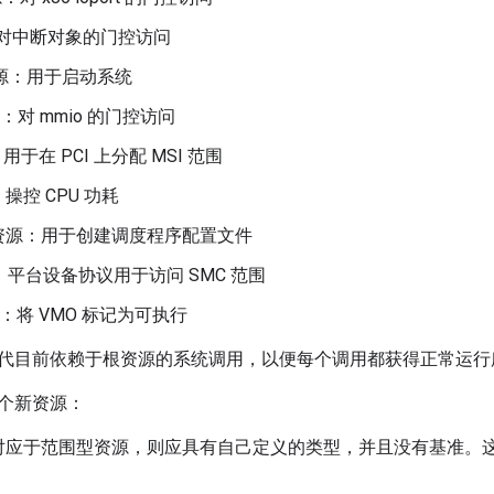
源：对中断对象的门控访问
 资源：用于启动系统
源：对 mmio 的门控访问
：用于在 PCI 上分配 MSI 范围
操控 CPU 功耗
资源：用于创建调度程序配置文件
源：平台设备协议用于访问 SMC 范围
源：将 VMO 标记为可执行
代目前依赖于根资源的系统调用，以便每个调用都获得正常运行
个新资源：
应于范围型资源，则应具有自己定义的类型，并且没有基准。这包括 io
。