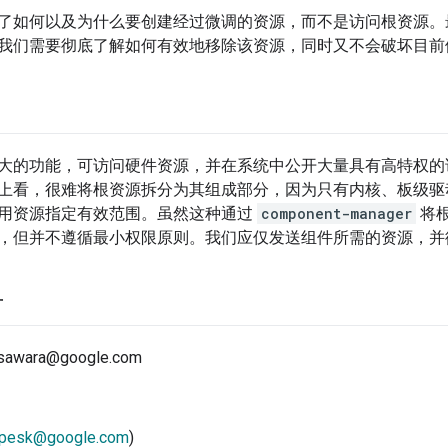
了如何以及为什么要创建经过微调的资源，而不是访问根资源。
我们需要彻底了解如何有效地移除该资源，同时又不会破坏目前
大的功能，可访问硬件资源，并在系统中公开大量具有高特权的
上看，很难将根资源拆分为其组成部分，因为只有内核、板级驱
用资源指定有效范围。虽然这种通过
component-manager
将
，但并不遵循最小权限原则。我们应仅发送组件所需的资源，并
方
sawara@google.com
pesk@google.com
)