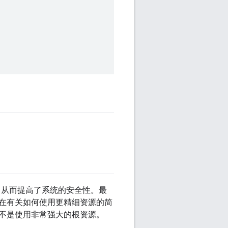
，从而提高了系统的安全性。最
在有关如何使用更精细资源的简
不是使用非常强大的根资源。