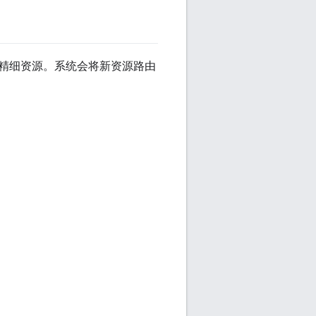
精细资源。系统会将新资源路由