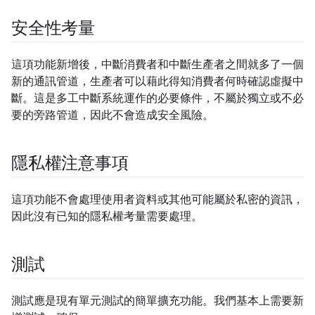
安全性考量
這項功能新增後，中斷消費者和中斷生產者之間就多了一個
新的通訊管道，生產者可以藉此得知消費者何時確認虛擬中
斷。這是多工中斷系統運作的必要條件，不屬於獨立或不必
要的旁路管道，因此不會造成安全風險。
隱私權注意事項
這項功能不會處理使用者資料或其他可能屬於私密的資訊，
因此沒有已知的隱私權考量需要處理。
測試
測試應是現有單元測試的簡單擴充功能。我們基本上需要新