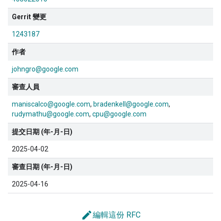
Gerrit 變更
1243187
作者
johngro@google.com
審查人員
maniscalco@google.com
bradenkell@google.com
rudymathu@google.com
cpu@google.com
提交日期 (年-月-日)
2025-04-02
審查日期 (年-月-日)
2025-04-16
edit
編輯這份 RFC