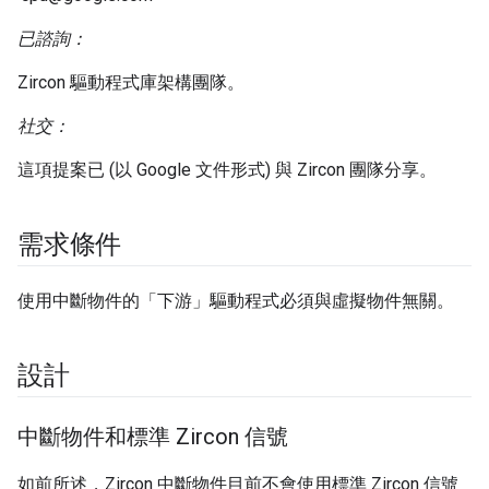
已諮詢：
Zircon 驅動程式庫架構團隊。
社交：
這項提案已 (以 Google 文件形式) 與 Zircon 團隊分享。
需求條件
使用中斷物件的「下游」驅動程式必須與虛擬物件無關。
設計
中斷物件和標準 Zircon 信號
如前所述，Zircon 中斷物件目前不會使用標準 Zircon 信號