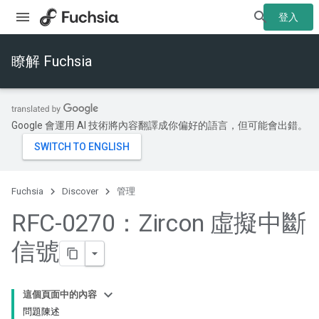
登入
瞭解 Fuchsia
Google 會運用 AI 技術將內容翻譯成你偏好的語言，但可能會出錯。
Fuchsia
Discover
管理
RFC-0270：Zircon 虛擬中斷
信號
這個頁面中的內容
問題陳述