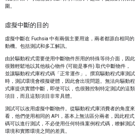
圍。
虛擬中斷的目的
虛擬中斷在 Fuchsia 中有兩個主要用途，兩者都源自相同的
動機。包括測試和多工解訊。
由於驅動程式需要使用中斷物件所用的特殊等待介面，因此
很難輕鬆地以其他核心物件 (可能是事件) 取代中斷物件，
並讓驅動程式庫程式碼「正常運作」。撰寫驅動程式庫測試
時，測試環境會模擬硬體，因此會出現問題。無法向驅動程
式庫提供實體中斷，即使可以，也很難控制特定測試的這類
項目，而且這類項目非常具體。
測試可以改用虛擬中斷物件。從驅動程式庫消費者的角度來
看，他們使用相同的 API，基本上無法區分兩者，因此程式
碼可以進行測試，不必使用任何特殊案例程式碼，瞭解測試
環境和實際環境之間的差異。