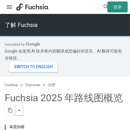
登录
了解 Fuchsia
Google 会使用 AI 技术将内容翻译成您偏好的语言。AI 翻译可能包
含错误。
Fuchsia
Discover
治理
Fuchsia 2025 年路线图概览
本页内容