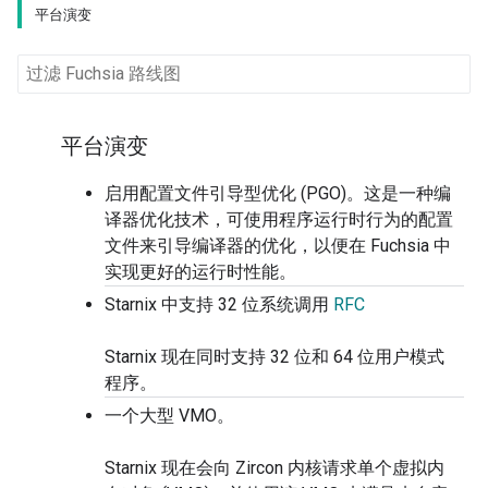
平台演变
平台演变
启用配置文件引导型优化 (PGO)。这是一种编
译器优化技术，可使用程序运行时行为的配置
文件来引导编译器的优化，以便在 Fuchsia 中
实现更好的运行时性能。
Starnix 中支持 32 位系统调用
RFC
Starnix 现在同时支持 32 位和 64 位用户模式
程序。
一个大型 VMO。
Starnix 现在会向 Zircon 内核请求单个虚拟内