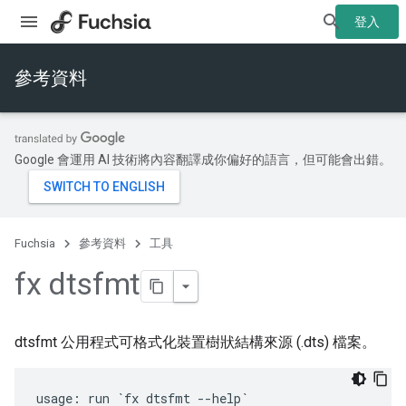
登入
參考資料
Google 會運用 AI 技術將內容翻譯成你偏好的語言，但可能會出錯。
Fuchsia
參考資料
工具
fx dtsfmt
dtsfmt 公用程式可格式化裝置樹狀結構來源 (.dts) 檔案。