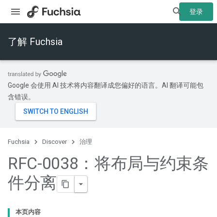
登录
了解 Fuchsia
Google 会使用 AI 技术将内容翻译成您偏好的语言。AI 翻译可能包
含错误。
Fuchsia
Discover
治理
RFC-0038：将布局与约束条
件分离
本页内容