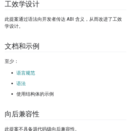
工效学设计
此提案通过语法向开发者传达 ABI 含义，从而改进了工效
学设计。
文档和示例
至少：
语言规范
语法
使用结构体的示例
向后兼容性
此提案不具备源代码级向后兼容性。