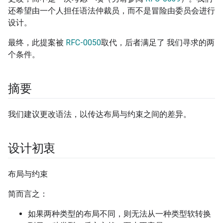
还希望由一个人担任语法仲裁员，而不是冒险由委员会进行
设计。
最终，此提案被
RFC-0050
取代，后者满足了 我们寻求的两
个条件。
摘要
我们建议更改语法，以传达布局与约束之间的差异。
设计初衷
布局与约束
简而言之：
如果两种类型的布局不同，则无法从一种类型软转换