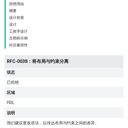
拒绝理由
摘要
设计初衷
设计
工效学设计
文档和示例
向后兼容性
RFC-0038：将布局与约束分离
状态
已拒绝
区域
FIDL
说明
我们建议更改语法，以传达布局与约束之间的差异。