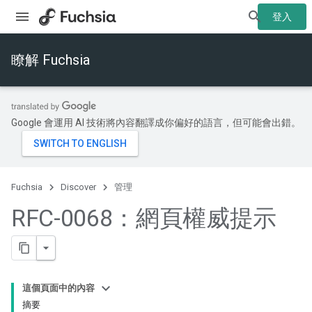
登入
瞭解 Fuchsia
Google 會運用 AI 技術將內容翻譯成你偏好的語言，但可能會出錯。
Fuchsia
Discover
管理
RFC-0068：網頁權威提示
這個頁面中的內容
摘要