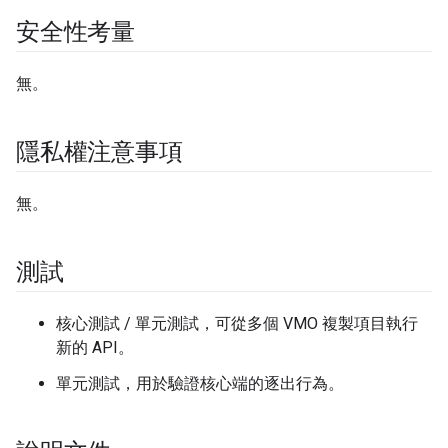
安全性考量
無。
隱私權注意事項
無。
測試
核心測試 / 單元測試，可從多個 VMO 複製項目執行
新的 API。
單元測試，用於驗證核心端的逐出行為。