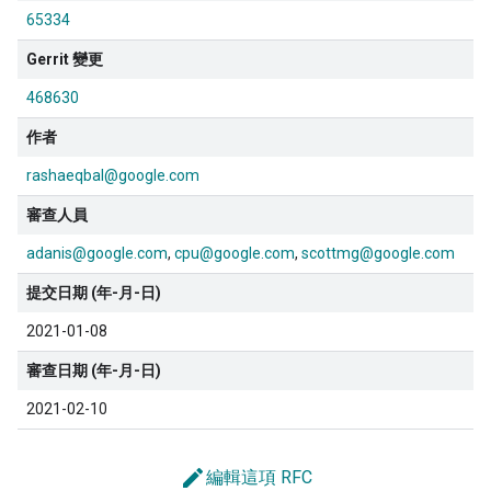
65334
Gerrit 變更
468630
作者
rashaeqbal@google.com
審查人員
adanis@google.com
cpu@google.com
scottmg@google.com
提交日期 (年-月-日)
2021-01-08
審查日期 (年-月-日)
2021-02-10
edit
編輯這項 RFC