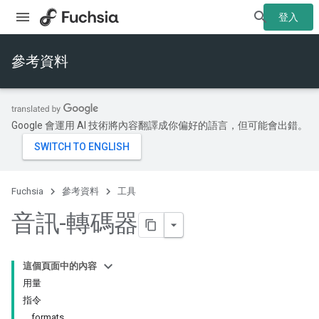
登入
參考資料
Google 會運用 AI 技術將內容翻譯成你偏好的語言，但可能會出錯。
Fuchsia
參考資料
工具
音訊-轉碼器
這個頁面中的內容
用量
指令
formats