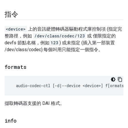
指令
<device>
上的音訊硬體轉碼器驅動程式庫控制項 (指定完
整路徑，例如
/dev/class/codec/123
或 僅限指定的
devfs 節點名稱，例如
123
) 或未指定 (插入第一部裝置
/dev/class/codec).每個叫用只能指定一個指令。
formats
擷取轉碼器支援的 DAI 格式。
info