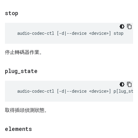
stop
停止轉碼器作業。
plug
_
state
取得插頭偵測狀態。
elements