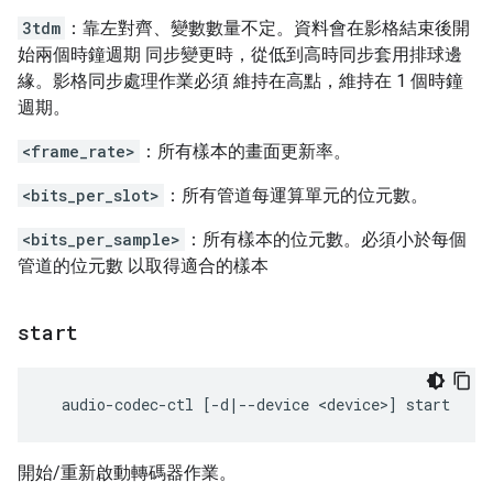
3tdm
：靠左對齊、變數數量不定。資料會在影格結束後開
始兩個時鐘週期 同步變更時，從低到高時同步套用排球邊
緣。影格同步處理作業必須 維持在高點，維持在 1 個時鐘
週期。
<frame_rate>
：所有樣本的畫面更新率。
<bits_per_slot>
：所有管道每運算單元的位元數。
<bits_per_sample>
：所有樣本的位元數。必須小於每個
管道的位元數 以取得適合的樣本
start
開始/重新啟動轉碼器作業。