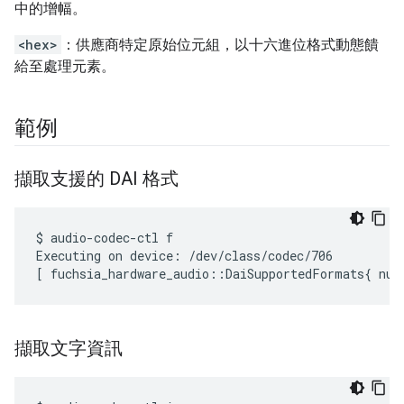
中的增幅。
<hex>
：供應商特定原始位元組，以十六進位格式動態饋
給至處理元素。
範例
擷取支援的 DAI 格式
$ audio-codec-ctl f

Executing on device: /dev/class/codec/706

擷取文字資訊