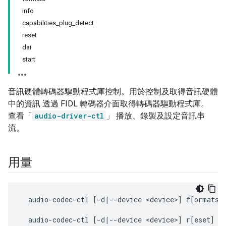
info
capabilities_plug_detect
reset
dai
start
音訊硬體轉碼器驅動程式庫控制。用於控制及取得音訊硬體
中的資訊 透過 FIDL 轉碼器介面取得轉碼器驅動程式庫。
查看「
audio-driver-ctl
」 播放、錄製及設定音訊串
流。
用量
  audio-codec-ctl [-d|--device <device>] f[ormats]

  audio-codec-ctl [-d|--device <device>] r[eset]
