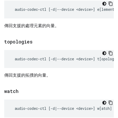
傳回支援的處理元素的向量。
topologies
傳回支援的拓撲的向量。
watch