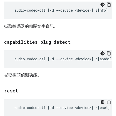
擷取轉碼器的相關文字資訊。
capabilities
_
plug
_
detect
擷取插頭偵測功能。
reset