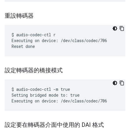
重設轉碼器
$ audio-codec-ctl r

Executing on device: /dev/class/codec/706

設定轉碼器的橋接模式
$ audio-codec-ctl -m true

Setting bridged mode to: true

設定要在轉碼器介面中使用的 DAI 格式