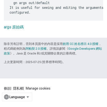
  gn args out/default

It is useful for seeing and editing the arguments t
args 原始碼
除非另有註明，否則本頁面中的內容是採用
創用 CC 姓名標示 4.0 授權
，
程式碼範例則為
阿帕契 2.0 授權
。詳情請參閱《
Google Developers 網站
政策
》。Java 是 Oracle 和/或其關聯企業的註冊商標。
上次更新時間：2025-07-25 (世界標準時間)。
條款
隱私權
Manage cookies