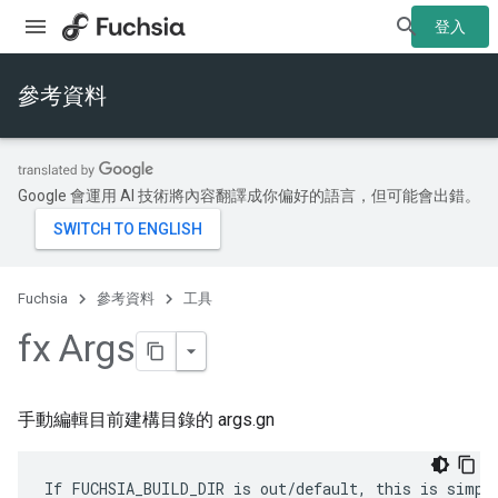
登入
參考資料
Google 會運用 AI 技術將內容翻譯成你偏好的語言，但可能會出錯。
Fuchsia
參考資料
工具
fx Args
手動編輯目前建構目錄的 args.gn
If FUCHSIA_BUILD_DIR is out/default, this is simply