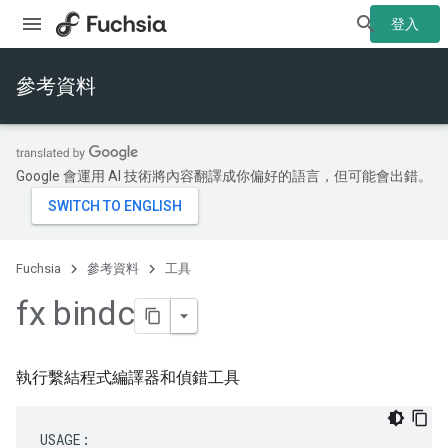
登入
參考資料
Google 會運用 AI 技術將內容翻譯成你偏好的語言，但可能會出錯。
Fuchsia
參考資料
工具
fx bindc
執行繫結程式編譯器和偵錯工具
USAGE:
