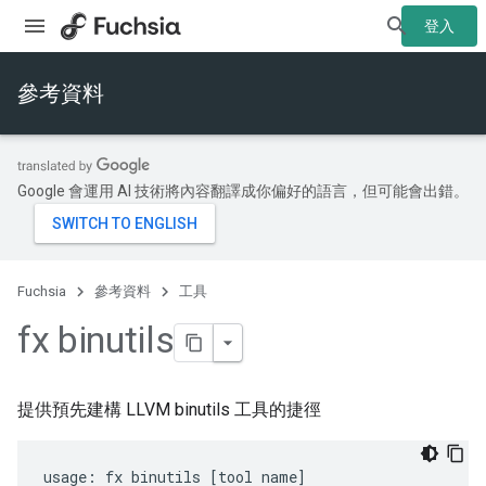
登入
參考資料
Google 會運用 AI 技術將內容翻譯成你偏好的語言，但可能會出錯。
Fuchsia
參考資料
工具
fx binutils
提供預先建構 LLVM binutils 工具的捷徑
usage: fx binutils [tool name]
