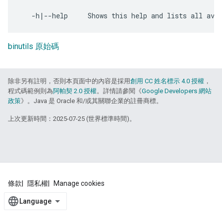
binutils 原始碼
除非另有註明，否則本頁面中的內容是採用
創用 CC 姓名標示 4.0 授權
，
程式碼範例則為
阿帕契 2.0 授權
。詳情請參閱《
Google Developers 網站
政策
》。Java 是 Oracle 和/或其關聯企業的註冊商標。
上次更新時間：2025-07-25 (世界標準時間)。
條款
隱私權
Manage cookies