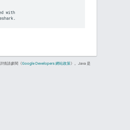
d with

詳情請參閱《
Google Developers 網站政策
》。Java 是