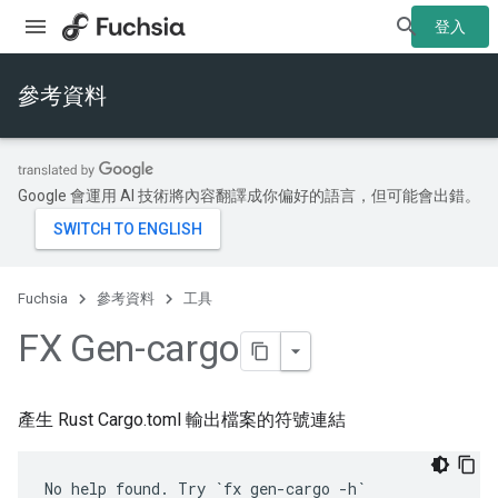
登入
參考資料
Google 會運用 AI 技術將內容翻譯成你偏好的語言，但可能會出錯。
Fuchsia
參考資料
工具
FX Gen-cargo
產生 Rust Cargo.toml 輸出檔案的符號連結