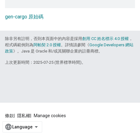
gen-cargo 原始碼
除非另有註明，否則本頁面中的內容是採用
創用 CC 姓名標示 4.0 授權
，
程式碼範例則為
阿帕契 2.0 授權
。詳情請參閱《
Google Developers 網站
政策
》。Java 是 Oracle 和/或其關聯企業的註冊商標。
上次更新時間：2025-07-25 (世界標準時間)。
條款
隱私權
Manage cookies