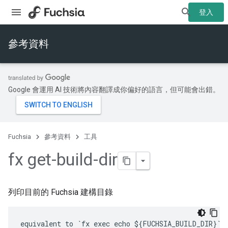
登入
參考資料
Google 會運用 AI 技術將內容翻譯成你偏好的語言，但可能會出錯。
Fuchsia
參考資料
工具
fx get-build-dir
列印目前的 Fuchsia 建構目錄