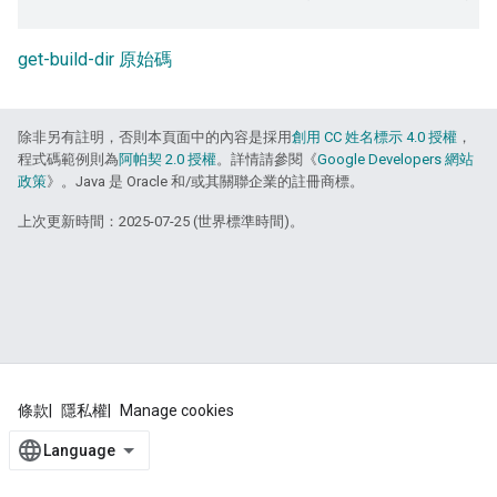
get-build-dir 原始碼
除非另有註明，否則本頁面中的內容是採用
創用 CC 姓名標示 4.0 授權
，
程式碼範例則為
阿帕契 2.0 授權
。詳情請參閱《
Google Developers 網站
政策
》。Java 是 Oracle 和/或其關聯企業的註冊商標。
上次更新時間：2025-07-25 (世界標準時間)。
條款
隱私權
Manage cookies