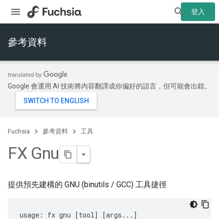
登入
參考資料
Google 會運用 AI 技術將內容翻譯成你偏好的語言，但可能會出錯。
Fuchsia
參考資料
工具
FX Gnu
提供預先建構的 GNU (binutils / GCC) 工具捷徑
usage: fx gnu [tool] [args...]
