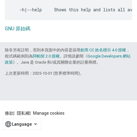
GNU 原始碼
除非另有註明，否則本頁面中的內容是採用
創用 CC 姓名標示 4.0 授權
，
程式碼範例則為
阿帕契 2.0 授權
。詳情請參閱《
Google Developers 網站
政策
》。Java 是 Oracle 和/或其關聯企業的註冊商標。
上次更新時間：2025-10-01 (世界標準時間)。
條款
隱私權
Manage cookies