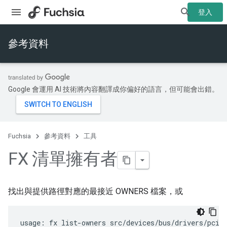
登入
參考資料
Google 會運用 AI 技術將內容翻譯成你偏好的語言，但可能會出錯。
Fuchsia
參考資料
工具
FX 清單擁有者
找出與提供路徑對應的最接近 OWNERS 檔案，或
usage: fx list-owners src/devices/bus/drivers/pci/b