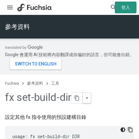
登入
參考資料
Google 會運用 AI 技術將內容翻譯成你偏好的語言，但可能會出錯。
Fuchsia
參考資料
工具
fx set-build-dir
設定其他 fx 指令使用的預設建構目錄
usage: fx set-build-dir DIR
