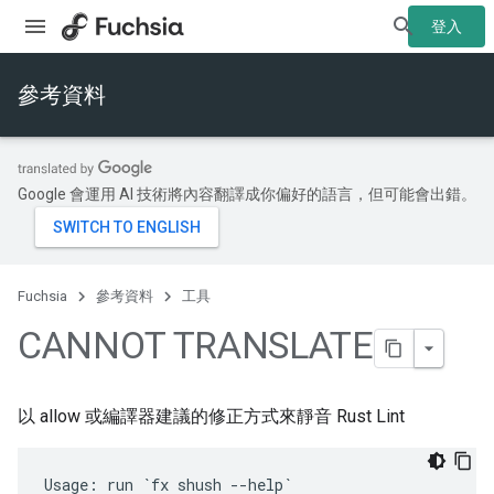
登入
參考資料
Google 會運用 AI 技術將內容翻譯成你偏好的語言，但可能會出錯。
Fuchsia
參考資料
工具
CANNOT TRANSLATE
以 allow 或編譯器建議的修正方式來靜音 Rust Lint