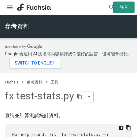
登入
參考資料
Google 會運用 AI 技術將內容翻譯成你偏好的語言，但可能會出錯。
Fuchsia
參考資料
工具
fx test-stats
.
py
查詢並計算測試統計資料。