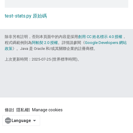
test-stats.py 原始碼
除非另有註明，否則本頁面中的內容是採用
創用 CC 姓名標示 4.0 授權
，
程式碼範例則為
阿帕契 2.0 授權
。詳情請參閱《
Google Developers 網站
政策
》。Java 是 Oracle 和/或其關聯企業的註冊商標。
上次更新時間：2025-07-25 (世界標準時間)。
條款
隱私權
Manage cookies