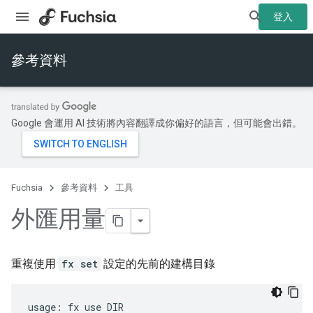
登入
參考資料
Google 會運用 AI 技術將內容翻譯成你偏好的語言，但可能會出錯。
Fuchsia
參考資料
工具
外匯用量
重複使用
fx set
設定的先前的建構目錄
usage: fx use DIR
