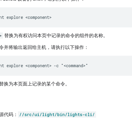
>
替换为有权访问本页中记录的命令的组件的名称。
令并将输出返回给主机，请执行以下操作：
替换为本页面上记录的某个命令。
源代码：
//src/ui/light/bin/lights-cli/