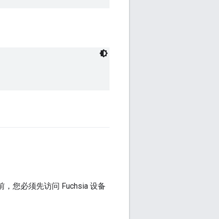
必须先访问 Fuchsia 设备