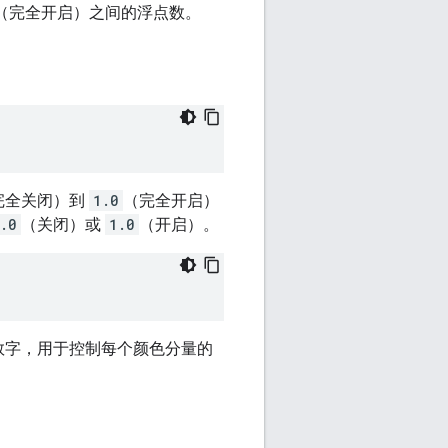
（完全开启）之间的浮点数。
完全关闭）到
1.0
（完全开启）
.0
（关闭）或
1.0
（开启）。
数字，用于控制每个颜色分量的