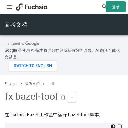
登录
参考文档
Google 会使用 AI 技术将内容翻译成您偏好的语言。AI 翻译可能包
含错误。
Fuchsia
参考文档
工具
fx bazel-tool
在 Fuchsia Bazel 工作区中运行 bazel-tool 脚本。