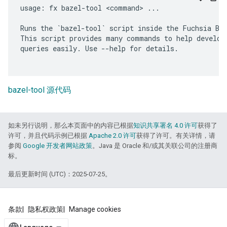
usage: fx bazel-tool <command> ...

Runs the `bazel-tool` script inside the Fuchsia Baz
This script provides many commands to help develope
queries easily. Use --help for details.

bazel-tool 源代码
如未另行说明，那么本页面中的内容已根据
知识共享署名 4.0 许可
获得了
许可，并且代码示例已根据
Apache 2.0 许可
获得了许可。有关详情，请
参阅
Google 开发者网站政策
。Java 是 Oracle 和/或其关联公司的注册商
标。
最后更新时间 (UTC)：2025-07-25。
条款
隐私权政策
Manage cookies